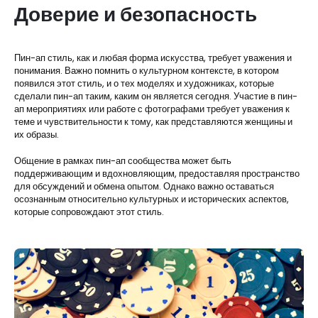
Доверие и безопасность
Пин-ап стиль, как и любая форма искусства, требует уважения и
понимания. Важно помнить о культурном контексте, в котором
появился этот стиль, и о тех моделях и художниках, которые
сделали пин-ап таким, каким он является сегодня. Участие в пин-
ап мероприятиях или работе с фотографами требует уважения к
теме и чувствительности к тому, как представляются женщины и
их образы.
Общение в рамках пин-ап сообщества может быть
поддерживающим и вдохновляющим, предоставляя пространство
для обсуждений и обмена опытом. Однако важно оставаться
осознанным относительно культурных и исторических аспектов,
которые сопровождают этот стиль.