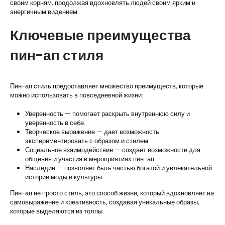
своим корням, продолжая вдохновлять людей своим ярким и
энергичным видением.
Ключевые преимущества
пин-ап стиля
Пин-ап стиль предоставляет множество преимуществ, которые
можно использовать в повседневной жизни:
Уверенность — помогает раскрыть внутреннюю силу и
уверенность в себе.
Творческое выражение — дает возможность
экспериментировать с образом и стилем.
Социальное взаимодействие — создает возможности для
общения и участия в мероприятиях пин-ап.
Наследие — позволяет быть частью богатой и увлекательной
истории моды и культуры.
Пин-ап не просто стиль, это способ жизни, который вдохновляет на
самовыражение и креативность, создавая уникальные образы,
которые выделяются из толпы.