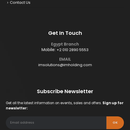
Contact Us
Get In Touch
Egypt Branch
Mobile:
+2 010 2890 5553
EMAIL
imsolutions@imholding.com
Subscribe Newsletter
Get all the latest information on events, sales and offers.
Sign up for
newsletter: