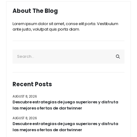
About The Blog
Lorem ipsum dolor sit amet, conse elit porta. Vestibulum
ante justo, volutpat quis porta diam.
Recent Posts
AUGUST 8, 2026
Descubre estrategias de juego superiores y disfruta
las mejores ofertas de dartwinner
AUGUST 8, 2026
Descubre estrategias de juego superiores y disfruta
las mejores ofertas de dartwinner