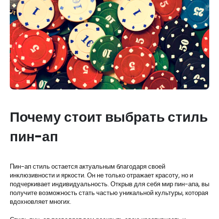
Почему стоит выбрать стиль
пин-ап
Пин-ап стиль остается актуальным благодаря своей
инклюзивности и яркости. Он не только отражает красоту, но и
подчеркивает индивидуальность. Открыв для себя мир пин-апа, вы
получите возможность стать частью уникальной культуры, которая
вдохновляет многих.