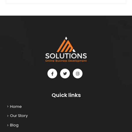
Quick links
Home
Our Story
Blog