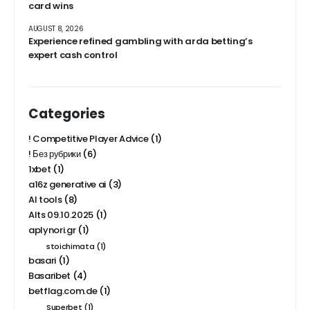
card wins
AUGUST 8, 2026
Experience refined gambling with arda betting’s
expert cash control
Categories
! Competitive Player Advice
(1)
! Без рубрики
(6)
1xbet
(1)
a16z generative ai
(3)
AI tools
(8)
Alts 09.10.2025
(1)
aplynori.gr
(1)
stoichimata
(1)
basari
(1)
Basaribet
(4)
betflag.com.de
(1)
Superbet
(1)