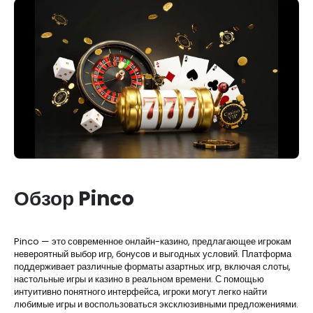
Обзор Pinco
Pinco — это современное онлайн-казино, предлагающее игрокам
невероятный выбор игр, бонусов и выгодных условий. Платформа
поддерживает различные форматы азартных игр, включая слоты,
настольные игры и казино в реальном времени. С помощью
интуитивно понятного интерфейса, игроки могут легко найти
любимые игры и воспользоваться эксклюзивными предложениями.