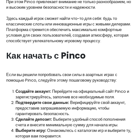
При этом Pinco привлекает внимание не только разнообразием, но
и высоким уровнем безопасности и надежности.
Здесь каждый игрок сможет найти что-то для себя: будь то
классические слоты или инновационные игры с живыми дилерами.
Платформа стремится обеспечить максимально комфортные
условия для своих пользователей, создавая атмосферу, которая
способствует увлекательному игровому процессу.
Как начать с Pinco
Если вы решили попробовать свои силы в азартных играх с
помощью Pinco, следуйте этому пошаговому руководству:
Создайте аккаунт:
Перейдите на официальный сайт Pinco и
зарегистрируйтесь, заполнив все необходимые поля.
Подтвердите свои данные:
Верифицируйте свой аккаунт,
предоставив запрашиваемую информацию, чтобы
гарантировать безопасность.
Сделайте депозит:
Выберите удобный способ пополнения
счета и внесите минимальную сумму для начала игры.
Выберите игру:
Ознакомьтесь с каталогом игр и выберите ту,
которая вам понравится.