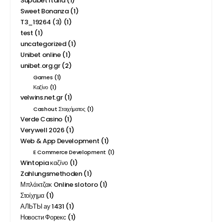
Supabet Italia
(1)
Sweet Bonanza
(1)
T3_19264 (3)
(1)
test
(1)
uncategorized
(1)
Unibet online
(1)
unibet.org.gr
(2)
Games
(1)
Καζίνο
(1)
velwins.net.gr
(1)
Cashout Στοιχήματος
(1)
Verde Casino
(1)
Verywell 2026
(1)
Web & App Development
(1)
E Commerce Development
(1)
Wintopia καζίνο
(1)
Zahlungsmethoden
(1)
Μπλάκτζακ Online slotoro
(1)
Στοίχημα
(1)
АЛЬТЫ ау 1431
(1)
Новости Форекс
(1)