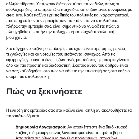
αλληλεπίδραση. Υπάρχουν διάφοροι τύποι παιχνιδιών, όπως οι
κουλοχέρηδες, τα επιτραπέζια παιχνίδια, και οι ζωντανές συνομιλίες με
dealers. Κάθε καζίνο έχει τις δικές του πολιτικές και χαρακτηριστικά,
που επηρεάζουν την εμπειρία των παικτών. Για να απολαύσετε
πλήρως την εμπειρία σας, είναι σημαντικό να γνωρίζετε πώς να
πλοηγηθείτε σε αυτήν την πολύχρωμη και συχνά προκλητική
βιομηχανία.
Στο σύγχρονο καζίνο, οι επιλογές που έχετε είναι αμέτρητες, με νέες
τεχνολογίες και καινοτομίες που εισάγονται συνεχώς. Από τις
εφαρμογές για κινητά έως τις ζωντανές μεταδόσεις, η εμπειρία γίνεται
όλο και πιο προσιτή και διαδραστική. Σκοπός αυτού του άρθρου είναι
να σας καθοδηγήσει στο πώς να κάνετε την επίσκεψή σας στα καζίνο
ακόμη πιο απολαυστική.
Πώς να ξεκινήσετε
Η έναρξη της εμπειρίας σας στα καζίνο είναι απλή αν ακολουθήσετε τα
παρακάτω βήματα:
Δημιουργία Λογαριασμού:
Αν επισκέπτεστε ένα διαδικτυακό
καζίνο, η δημιουργία ενός λογαριασμού είναι το πρώτο βήμα.
Απαιτείται συνήθως η αναγγελία προσωπικών στοιχείων.