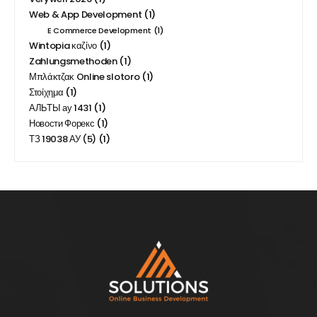
Web & App Development
(1)
E Commerce Development
(1)
Wintopia καζίνο
(1)
Zahlungsmethoden
(1)
Μπλάκτζακ Online slotoro
(1)
Στοίχημα
(1)
АЛЬТЫ ау 1431
(1)
Новости Форекс
(1)
ТЗ 19038 АУ (5)
(1)