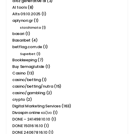
a16z generative ai
(3)
AI tools
(8)
Alts 09.10.2025
(1)
aplynori.gr
(1)
stoichimata
(1)
basari
(1)
Basaribet
(4)
betflag.com.de
(1)
Superbet
(1)
Bookkeeping
(7)
Buy Semaglutide
(1)
Casino
(13)
casino/betting
(1)
casino/betting/nutra
(15)
casino/gambling
(2)
crypto
(2)
Digital Marketing Services
(163)
Divaspin online καζίνο
(1)
DONE – 241498 10.10
(1)
DONE 15016 16.10
(1)
DONE 240678 16.10
(1)