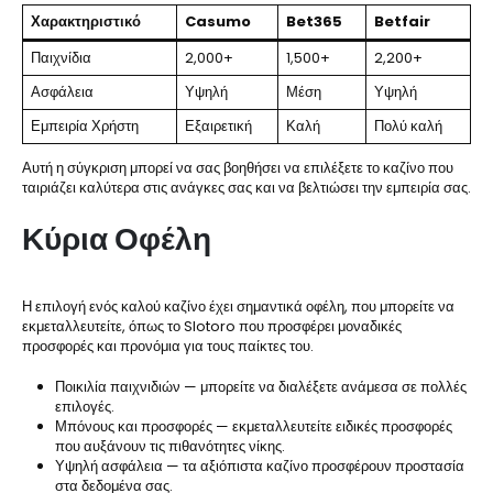
Χαρακτηριστικό
Casumo
Bet365
Betfair
Παιχνίδια
2,000+
1,500+
2,200+
Ασφάλεια
Υψηλή
Μέση
Υψηλή
Εμπειρία Χρήστη
Εξαιρετική
Καλή
Πολύ καλή
Αυτή η σύγκριση μπορεί να σας βοηθήσει να επιλέξετε το καζίνο που
ταιριάζει καλύτερα στις ανάγκες σας και να βελτιώσει την εμπειρία σας.
Κύρια Οφέλη
Η επιλογή ενός καλού καζίνο έχει σημαντικά οφέλη, που μπορείτε να
εκμεταλλευτείτε, όπως το Slotoro που προσφέρει μοναδικές
προσφορές και προνόμια για τους παίκτες του.
Ποικιλία παιχνιδιών — μπορείτε να διαλέξετε ανάμεσα σε πολλές
επιλογές.
Μπόνους και προσφορές — εκμεταλλευτείτε ειδικές προσφορές
που αυξάνουν τις πιθανότητες νίκης.
Υψηλή ασφάλεια — τα αξιόπιστα καζίνο προσφέρουν προστασία
στα δεδομένα σας.