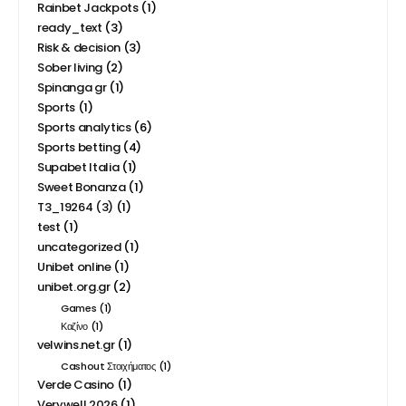
Rainbet Jackpots
(1)
ready_text
(3)
Risk & decision
(3)
Sober living
(2)
Spinanga gr
(1)
Sports
(1)
Sports analytics
(6)
Sports betting
(4)
Supabet Italia
(1)
Sweet Bonanza
(1)
T3_19264 (3)
(1)
test
(1)
uncategorized
(1)
Unibet online
(1)
unibet.org.gr
(2)
Games
(1)
Καζίνο
(1)
velwins.net.gr
(1)
Cashout Στοιχήματος
(1)
Verde Casino
(1)
Verywell 2026
(1)