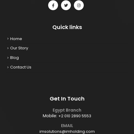
Quick links
Home
Our Story
Blog
Contact Us
Get In Touch
Egypt Branch
Mobile:
+2 010 2890 5553
EMAIL
imsolutions@imholding.com