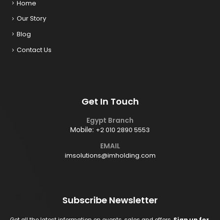
Home
Our Story
Blog
Contact Us
Get In Touch
Egypt Branch
Mobile:
+2 010 2890 5553
EMAIL
imsolutions@imholding.com
Subscribe Newsletter
Get all the latest information on events, sales and offers.
Sign up for