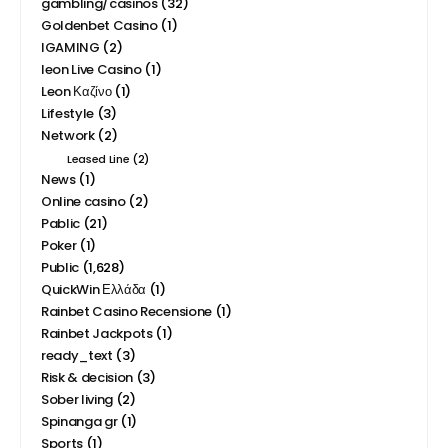
gambling/casinos
(32)
Goldenbet Casino
(1)
IGAMING
(2)
leon Live Casino
(1)
Leon Καζίνο
(1)
Lifestyle
(3)
Network
(2)
Leased Line
(2)
News
(1)
Online casino
(2)
Pablic
(21)
Poker
(1)
Public
(1,628)
QuickWin Ελλάδα
(1)
Rainbet Casino Recensione
(1)
Rainbet Jackpots
(1)
ready_text
(3)
Risk & decision
(3)
Sober living
(2)
Spinanga gr
(1)
Sports
(1)