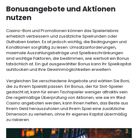
Bonusangebote und Aktionen
nutzen
Casino-Boni und Promotionen können das Spielerlebnis
erheblich verbessern und zusätzliche Spielrunden oder
Guthaben bieten. Es ist jedoch wichtig, die Bedingungen und
Konditionen sorgfältig zu lesen. Umsatzanforderungen,
maximale Auszahlungsbeträge und Spielbeschränkungen
sind wichtige Faktoren, die bestimmen, wie wertvoll ein Bonus
tatsächlich ist. Ein gut ausgewählter Bonus kann Ihr Spielkapital
aufstocken und Ihre Gewinnmöglichkeiten erweitern.
Vergleichen Sie verschiedene Angebote und wählen Sie Boni,
die zu Ihrem Spielstil passen. Ein Bonus, der für Slot-Spieler
gedacht ist, kann für einen Tischspieler weniger attraktiv sein.
Die regelmäßige Überprüfung von Aktionen, wie sie im 1Red
Casino angeboten werden, kann Ihnen helfen, das Beste aus
Ihrem Geld herauszuholen und Ihrem Spiel eine zusätzliche
Dimension zu verleihen, ohne Ihr eigenes Kapital übermäßig
zu riskieren.