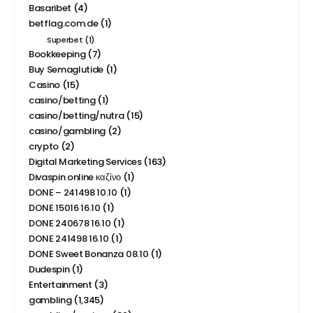
Basaribet
(4)
betflag.com.de
(1)
Superbet
(1)
Bookkeeping
(7)
Buy Semaglutide
(1)
Casino
(15)
casino/betting
(1)
casino/betting/nutra
(15)
casino/gambling
(2)
crypto
(2)
Digital Marketing Services
(163)
Divaspin online καζίνο
(1)
DONE – 241498 10.10
(1)
DONE 15016 16.10
(1)
DONE 240678 16.10
(1)
DONE 241498 16.10
(1)
DONE Sweet Bonanza 08.10
(1)
Dudespin
(1)
Entertainment
(3)
gambling
(1,345)