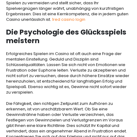
Spielen zu vermeiden und stellt sicher, dass Ihr
Spielvergnügen länger währt, unabhängig von kurzfristigen
Ergebnissen. Dies ist eine Kernkompetenz, die in jedem guten
Casino unerlässlich ist.
1red casino login
Die Psychologie des Glücksspiels
meistern
Erfolgreiches Spielen im Casino ist oft auch eine Frage der
mentalen Einstellung. Geduld und Disziplin sind
Schlüsselqualitäten. Lassen Sie sich nicht von Emotionen wie
Frustration oder Euphorie leiten. Verluste zu akzeptieren und
nicht sofort zu versuchen, diese durch höhere Einsätze wieder
hereinzuholen, ist entscheidend für langfristigen Erfolg und
Spielspaß. Ebenso wichtig ist es, Gewinne nicht sofort wieder
zu verspielen.
Die Fähigkeit, den richtigen Zeitpunkt zum Aufhören zu
erkennen, ist von unschätzbarem Wert. Ob Sie eine
Gewinnsträhne haben oder Verluste verzeichnen, das
Festlegen von Gewinnzielen und Verlustgrenzen im Voraus
gibt Ihnen eine klare Richtlinie. Dies schützt Ihr Kapital und
verhindert, dass ein angenehmer Abend in Frustration endet.
Konzentrieren Sie sich auf das Erlebnis und nicht nur auf das