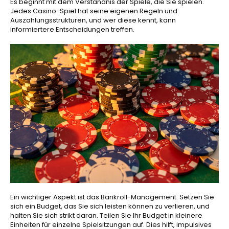
Es beginnt mit dem Verständnis der Spiele, die Sie spielen.
Jedes Casino-Spiel hat seine eigenen Regeln und
Auszahlungsstrukturen, und wer diese kennt, kann
informiertere Entscheidungen treffen.
Ein wichtiger Aspekt ist das Bankroll-Management. Setzen Sie
sich ein Budget, das Sie sich leisten können zu verlieren, und
halten Sie sich strikt daran. Teilen Sie Ihr Budget in kleinere
Einheiten für einzelne Spielsitzungen auf. Dies hilft, impulsives