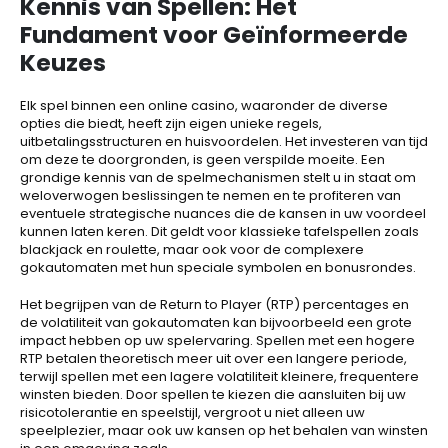
Kennis van Spellen: Het
Fundament voor Geïnformeerde
Keuzes
Elk spel binnen een online casino, waaronder de diverse
opties die biedt, heeft zijn eigen unieke regels,
uitbetalingsstructuren en huisvoordelen. Het investeren van tijd
om deze te doorgronden, is geen verspilde moeite. Een
grondige kennis van de spelmechanismen stelt u in staat om
weloverwogen beslissingen te nemen en te profiteren van
eventuele strategische nuances die de kansen in uw voordeel
kunnen laten keren. Dit geldt voor klassieke tafelspellen zoals
blackjack en roulette, maar ook voor de complexere
gokautomaten met hun speciale symbolen en bonusrondes.
Het begrijpen van de Return to Player (RTP) percentages en
de volatiliteit van gokautomaten kan bijvoorbeeld een grote
impact hebben op uw spelervaring. Spellen met een hogere
RTP betalen theoretisch meer uit over een langere periode,
terwijl spellen met een lagere volatiliteit kleinere, frequentere
winsten bieden. Door spellen te kiezen die aansluiten bij uw
risicotolerantie en speelstijl, vergroot u niet alleen uw
speelplezier, maar ook uw kansen op het behalen van winsten