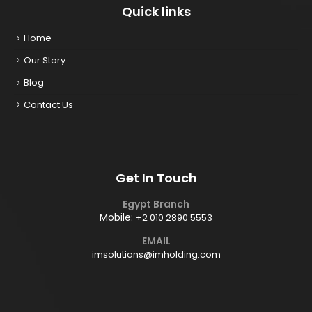
Quick links
Home
Our Story
Blog
Contact Us
Get In Touch
Egypt Branch
Mobile:
+2 010 2890 5553
EMAIL
imsolutions@imholding.com