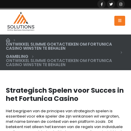
ONTWIKKEL SLIMME GOKTACTIEKEN OM FORTUNICA
CASINO WINSTEN TE BEHALEN
GAMBLING
ONTWIKKEL SLIMME GOKTACTIEKEN OM FORTUNICA
CASINO WINSTEN TE BEHALEN
Strategisch Spelen voor Succes in
het Fortunica Casino
Het begrijpen van de principes van strategisch spelen is
essentieel voor elke speler die zijn winkansen wil vergroten,
met name binnen de context van een platform zoals . Dit
betekent niet alleen het kennen van de regels van individuele