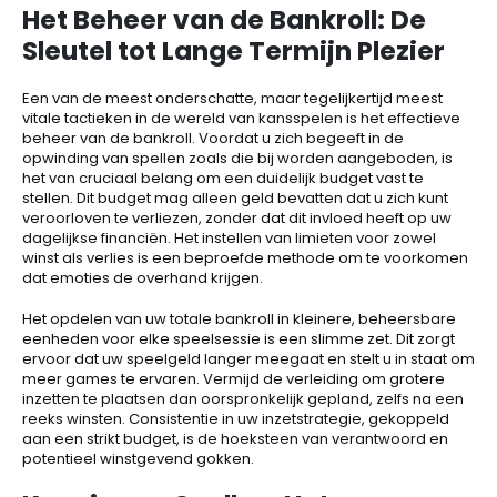
Het Beheer van de Bankroll: De
Sleutel tot Lange Termijn Plezier
Een van de meest onderschatte, maar tegelijkertijd meest
vitale tactieken in de wereld van kansspelen is het effectieve
beheer van de bankroll. Voordat u zich begeeft in de
opwinding van spellen zoals die bij worden aangeboden, is
het van cruciaal belang om een duidelijk budget vast te
stellen. Dit budget mag alleen geld bevatten dat u zich kunt
veroorloven te verliezen, zonder dat dit invloed heeft op uw
dagelijkse financiën. Het instellen van limieten voor zowel
winst als verlies is een beproefde methode om te voorkomen
dat emoties de overhand krijgen.
Het opdelen van uw totale bankroll in kleinere, beheersbare
eenheden voor elke speelsessie is een slimme zet. Dit zorgt
ervoor dat uw speelgeld langer meegaat en stelt u in staat om
meer games te ervaren. Vermijd de verleiding om grotere
inzetten te plaatsen dan oorspronkelijk gepland, zelfs na een
reeks winsten. Consistentie in uw inzetstrategie, gekoppeld
aan een strikt budget, is de hoeksteen van verantwoord en
potentieel winstgevend gokken.