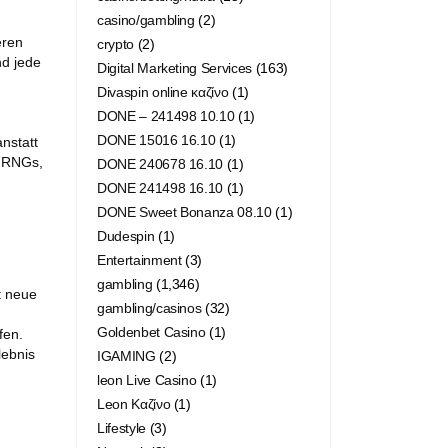
casino/gambling
(2)
eren
crypto
(2)
nd jede
Digital Marketing Services
(163)
Divaspin online καζίνο
(1)
DONE – 241498 10.10
(1)
DONE 15016 16.10
(1)
nstatt
n RNGs,
DONE 240678 16.10
(1)
DONE 241498 16.10
(1)
DONE Sweet Bonanza 08.10
(1)
Dudespin
(1)
Entertainment
(3)
gambling
(1,346)
t neue
gambling/casinos
(32)
Goldenbet Casino
(1)
fen.
lebnis
IGAMING
(2)
leon Live Casino
(1)
Leon Καζίνο
(1)
Lifestyle
(3)