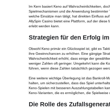
Im Kern basiert Keno auf Wahrscheinlichkeiten, doc
Spielmechanismen und die Anwendung bestimmter Ta
welche Einsätze man tätigt, hat direkten Einfluss au
AllySpin Casino bietet eine Plattform, auf der dies
erlebt werden kann.
Strategien für den Erfolg i
Obwohl Keno primär ein Glücksspiel ist, gibt es Tak
ihre Gewinnchancen zu erhöhen. Eine gängige Strate
Wahrscheinlichkeit erhöht, dass einige der gewählt
weniger Zahlen oft geringer. Umgekehrt kann die K
führen, wenn diese Zahlen tatsächlich gezogen werde
Eine weitere wichtige Überlegung ist das Bankroll-M
halten, um sicherzustellen, dass das Spiel unterhalt
Keno-Spielen mit besseren Auszahlungstabellen kann 
Keno-Varianten, die es ermöglichen, die Spielweis
Die Rolle des Zufallsgenera