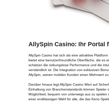
AllySpin Casino: Ihr Portal
AllySpin Casino hat sich als eine attraktive Plattfo
bietet eine benutzerfreundliche Oberfläche, die es e
schätzen die reibungslose Performance und die intuit
verständlich ist. Die Integration von exklusiven Bo
AllySpin, seinen mobilen Kunden einen Mehrwert zu 
Darüber hinaus legt AllySpin Casino Wert auf Siche
Einhaltung von Branchenstandards können Spieler da
Möglichkeit, bequem von unterwegs aus zu spielen un
einer erstklassigen Wahl für alle, die das Keno-Spi