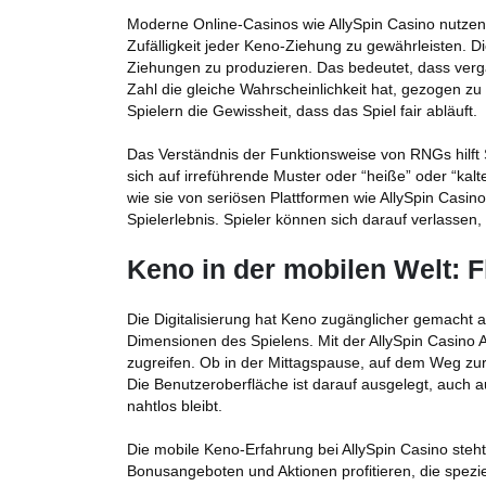
Moderne Online-Casinos wie AllySpin Casino nutzen 
Zufälligkeit jeder Keno-Ziehung zu gewährleisten. 
Ziehungen zu produzieren. Das bedeutet, dass verg
Zahl die gleiche Wahrscheinlichkeit hat, gezogen zu 
Spielern die Gewissheit, dass das Spiel fair abläuft.
Das Verständnis der Funktionsweise von RNGs hilft S
sich auf irreführende Muster oder “heiße” oder “ka
wie sie von seriösen Plattformen wie AllySpin Casino
Spielerlebnis. Spieler können sich darauf verlassen, 
Keno in der mobilen Welt: F
Die Digitalisierung hat Keno zugänglicher gemacht a
Dimensionen des Spielens. Mit der AllySpin Casino A
zugreifen. Ob in der Mittagspause, auf dem Weg zur A
Die Benutzeroberfläche ist darauf ausgelegt, auch au
nahtlos bleibt.
Die mobile Keno-Erfahrung bei AllySpin Casino steht
Bonusangeboten und Aktionen profitieren, die spezie