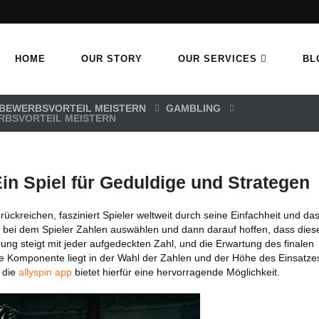
HOME
OUR STORY
OUR SERVICES
BL
TBEWERBSVORTEIL MEISTERN
GAMBLING
RBSVORTEIL MEISTERN
in Spiel für Geduldige und Strategen
urückreichen, fasziniert Spieler weltweit durch seine Einfachheit und da
el, bei dem Spieler Zahlen auswählen und dann darauf hoffen, dass dies
g steigt mit jeder aufgedeckten Zahl, und die Erwartung des finalen
che Komponente liegt in der Wahl der Zahlen und der Höhe des Einsatze
 die
allyspin app
bietet hierfür eine hervorragende Möglichkeit.