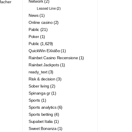
Network
(2)
facher
Leased Line
(2)
News
(1)
Online casino
(2)
Pablic
(21)
Poker
(1)
Public
(1,629)
QuickWin Ελλάδα
(1)
Rainbet Casino Recensione
(1)
Rainbet Jackpots
(1)
ready_text
(3)
Risk & decision
(3)
Sober living
(2)
Spinanga gr
(1)
Sports
(1)
Sports analytics
(6)
Sports betting
(4)
Supabet Italia
(1)
Sweet Bonanza
(1)