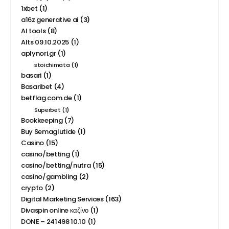
1xbet
(1)
a16z generative ai
(3)
AI tools
(8)
Alts 09.10.2025
(1)
aplynori.gr
(1)
stoichimata
(1)
basari
(1)
Basaribet
(4)
betflag.com.de
(1)
Superbet
(1)
Bookkeeping
(7)
Buy Semaglutide
(1)
Casino
(15)
casino/betting
(1)
casino/betting/nutra
(15)
casino/gambling
(2)
crypto
(2)
Digital Marketing Services
(163)
Divaspin online καζίνο
(1)
DONE – 241498 10.10
(1)