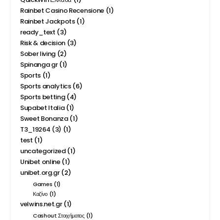
Rainbet Casino Recensione
(1)
Rainbet Jackpots
(1)
ready_text
(3)
Risk & decision
(3)
Sober living
(2)
Spinanga gr
(1)
Sports
(1)
Sports analytics
(6)
Sports betting
(4)
Supabet Italia
(1)
Sweet Bonanza
(1)
T3_19264 (3)
(1)
test
(1)
uncategorized
(1)
Unibet online
(1)
unibet.org.gr
(2)
Games
(1)
Καζίνο
(1)
velwins.net.gr
(1)
Cashout Στοιχήματος
(1)