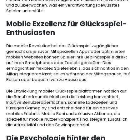
und zu überwachen, was ein verantwortungsbewusstes
Spielen unterstützt.
Mobile Exzellenz für Glücksspiel-
Enthusiasten
Die mobile Revolution hat das Glücksspiel zugänglicher
gemacht als je zuvor. Mit speziellen Apps oder optimierten
mobilen Websites können Spieler ihre Lieblingsspiele direkt
auf ihren Smartphones oder Tablets genießen. Dies
ermöglicht ein flexibles Spielerlebnis, das sich nahtlos in den
Alltag integrieren lässt, sei es während der Mittagspause, auf
Reisen oder bequem von zu Hause aus.
Die Entwicklung mobiler Glücksspielplattformen hat sich auf
die Benutzerfreundlichkeit und die Leistung konzentriert.
Intuitive Benutzeroberflächen, schnelle Ladezeiten und
flüssiges Gameplay sind entscheidend für ein positives
mobiles Erlebnis. Mobile Boni und exklusive Aktionen, die
speziell für mobile Nutzer konzipiert sind, steigern zusätzlich
die Attraktivität und das Gewinnpotenzial.
Die Psychologie hinter den