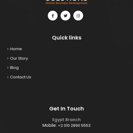
Quick links
Home
Our Story
Blog
Contact Us
Get In Touch
Egypt Branch
Mobile:
+2 010 2890 5553