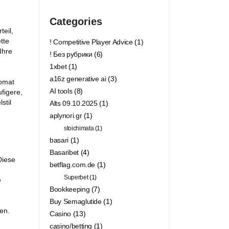
Categories
teil,
tte
! Competitive Player Advice
(1)
Ihre
! Без рубрики
(6)
1xbet
(1)
a16z generative ai
(3)
tomat
AI tools
(8)
ufigere,
stil
Alts 09.10.2025
(1)
aplynori.gr
(1)
stoichimata
(1)
basari
(1)
Basaribet
(4)
Diese
betflag.com.de
(1)
Superbet
(1)
e
Bookkeeping
(7)
Buy Semaglutide
(1)
en.
Casino
(13)
casino/betting
(1)