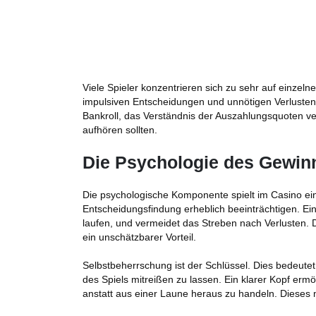
Viele Spieler konzentrieren sich zu sehr auf einzelne
impulsiven Entscheidungen und unnötigen Verlusten
Bankroll, das Verständnis der Auszahlungsquoten v
aufhören sollten.
Die Psychologie des Gewin
Die psychologische Komponente spielt im Casino ei
Entscheidungsfindung erheblich beeinträchtigen. Ein d
laufen, und vermeidet das Streben nach Verlusten. Di
ein unschätzbarer Vorteil.
Selbstbeherrschung ist der Schlüssel. Dies bedeutet,
des Spiels mitreißen zu lassen. Ein klarer Kopf erm
anstatt aus einer Laune heraus zu handeln. Dieses 