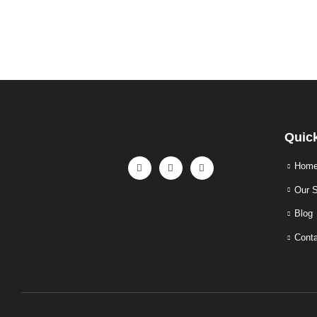
Quick
Hom
Our S
Blog
Cont