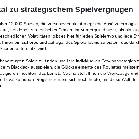
tal zu strategischem Spielvergnügen
über 12.000 Spielen, die verschiedenste strategische Ansätze ermöglic
ette, bei denen strategisches Denken im Vordergrund steht, bis hin zu 
chiedlichen Volatilitäten, gibt es hier für jeden Spielertyp und jede St
, Ihnen ein sicheres und aufregendes Spielerlebnis zu bieten, das durc
tionen unterstützt wird.
 bevorzugten Spiele zu finden und Ihre individuellen Gewinnstrategien 
 beim Blackjack ausspielen, die Glückselemente des Roulettes meister
navigieren möchten, das Lanista Casino stellt Ihnen die Werkzeuge und
te Level zu heben. Registrieren Sie sich noch heute, um diese Welt der
n.