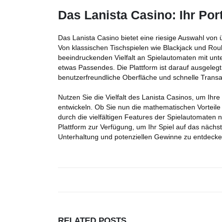
Das Lanista Casino: Ihr Por
Das Lanista Casino bietet eine riesige Auswahl von 
Von klassischen Tischspielen wie Blackjack und Roul
beeindruckenden Vielfalt an Spielautomaten mit unters
etwas Passendes. Die Plattform ist darauf ausgelegt
benutzerfreundliche Oberfläche und schnelle Transak
Nutzen Sie die Vielfalt des Lanista Casinos, um Ihre
entwickeln. Ob Sie nun die mathematischen Vorteile
durch die vielfältigen Features der Spielautomaten 
Plattform zur Verfügung, um Ihr Spiel auf das nächs
Unterhaltung und potenziellen Gewinne zu entdecke
RELATED
POSTS