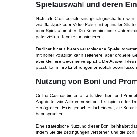
Spielauswahl und deren Ein
Nicht alle Casinospiele sind gleich geschaffen, we
wie Blackjack oder Video Poker mit optimaler Strateg
oder Spielautomaten. Die Kenntnis dieser Unterschied
potenziellen Renditen maximieren.
Darüber hinaus bieten verschiedene Spielautomaten 
mit hoher Volatilität kann seltenere, aber größere G
aber kleinere Gewinne verspricht. Die Auswahl des ri
passt, kann Ihre Erfahrungen erheblich beeinflussen
Nutzung von Boni und Prom
Online-Casinos bieten oft attraktive Boni und Pro
Angebote, wie Willkommensboni, Freispiele oder Tre
ermöglichen. Es ist jedoch entscheidend, die Bonu
beanspruchen.
Eine strategische Nutzung dieser Boni beinhaltet da
Indem Sie die Bedingungen verstehen und die Boni kl