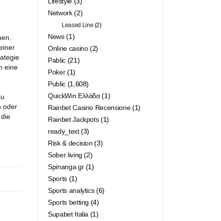
Lifestyle
(3)
Network
(2)
Leased Line
(2)
News
(1)
hen.
einer
Online casino
(2)
rategie
Pablic
(21)
h eine
Poker
(1)
Public
(1,608)
QuickWin Ελλάδα
(1)
zu
n oder
Rainbet Casino Recensione
(1)
 die
Rainbet Jackpots
(1)
ready_text
(3)
Risk & decision
(3)
Sober living
(2)
Spinanga gr
(1)
Sports
(1)
Sports analytics
(6)
Sports betting
(4)
Supabet Italia
(1)