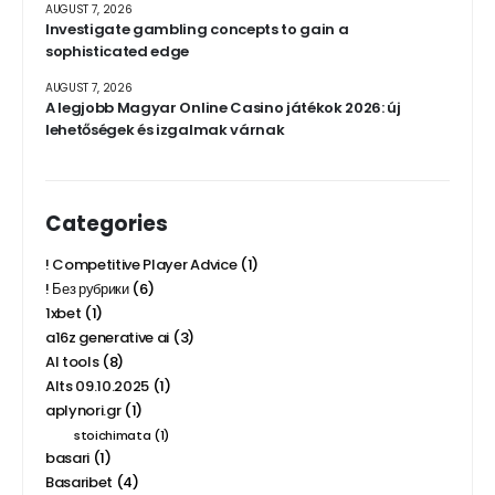
AUGUST 7, 2026
Investigate gambling concepts to gain a
sophisticated edge
AUGUST 7, 2026
A legjobb Magyar Online Casino játékok 2026: új
lehetőségek és izgalmak várnak
Categories
! Competitive Player Advice
(1)
! Без рубрики
(6)
1xbet
(1)
a16z generative ai
(3)
AI tools
(8)
Alts 09.10.2025
(1)
aplynori.gr
(1)
stoichimata
(1)
basari
(1)
Basaribet
(4)