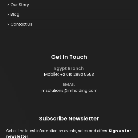
Our Story
Blog
Contact Us
Get In Touch
Egypt Branch
Mobile:
+2 010 2890 5553
EMAIL
imsolutions@imholding.com
Subscribe Newsletter
Get all the latest information on events, sales and offers.
Sign up for
newsletter: