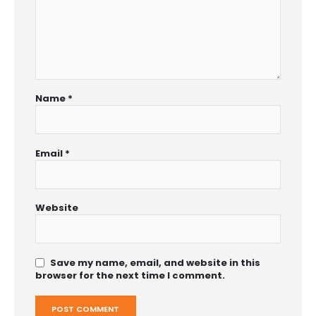
Name
*
Email
*
Website
Save my name, email, and website in this
browser for the next time I comment.