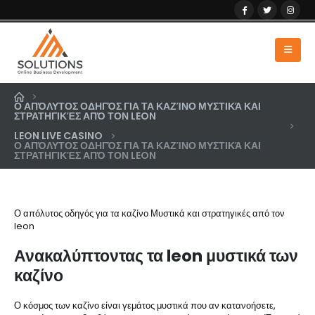
Ο ΑΠΌΛΥΤΟΣ ΟΔΗΓΌΣ ΓΙΑ ΤΑ ΚΑΖΊΝΟ ΜΥΣΤΙΚΆ ΚΑΙ
ΣΤΡΑΤΗΓΙΚΈΣ ΑΠΌ ΤΟΝ LEON
LEON LIVE CASINO
Ο ΑΠΌΛΥΤΟΣ ΟΔΗΓΌΣ ΓΙΑ ΤΑ ΚΑΖΊΝΟ ΜΥΣΤΙΚΆ ΚΑΙ
ΣΤΡΑΤΗΓΙΚΈΣ ΑΠΌ ΤΟΝ LEON
Ο απόλυτος οδηγός για τα καζίνο Μυστικά και στρατηγικές από τον
leon
Ανακαλύπτοντας τα leon μυστικά των
καζίνο
Ο κόσμος των καζίνο είναι γεμάτος μυστικά που αν κατανοήσετε,