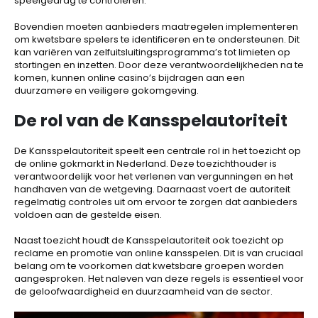
speelgedrag te controleren.
Bovendien moeten aanbieders maatregelen implementeren
om kwetsbare spelers te identificeren en te ondersteunen. Dit
kan variëren van zelfuitsluitingsprogramma’s tot limieten op
stortingen en inzetten. Door deze verantwoordelijkheden na te
komen, kunnen online casino’s bijdragen aan een
duurzamere en veiligere gokomgeving.
De rol van de Kansspelautoriteit
De Kansspelautoriteit speelt een centrale rol in het toezicht op
de online gokmarkt in Nederland. Deze toezichthouder is
verantwoordelijk voor het verlenen van vergunningen en het
handhaven van de wetgeving. Daarnaast voert de autoriteit
regelmatig controles uit om ervoor te zorgen dat aanbieders
voldoen aan de gestelde eisen.
Naast toezicht houdt de Kansspelautoriteit ook toezicht op
reclame en promotie van online kansspelen. Dit is van cruciaal
belang om te voorkomen dat kwetsbare groepen worden
aangesproken. Het naleven van deze regels is essentieel voor
de geloofwaardigheid en duurzaamheid van de sector.