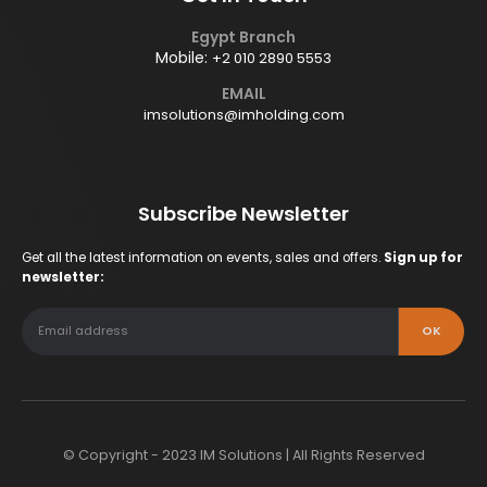
Egypt Branch
Mobile:
+2 010 2890 5553
EMAIL
imsolutions@imholding.com
Subscribe Newsletter
Get all the latest information on events, sales and offers.
Sign up for
newsletter:
© Copyright - 2023 IM Solutions | All Rights Reserved