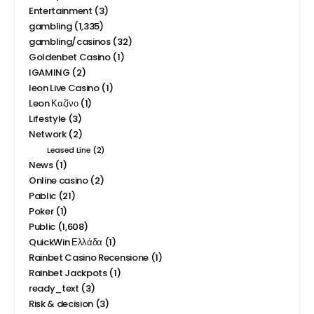
Entertainment
(3)
gambling
(1,335)
gambling/casinos
(32)
Goldenbet Casino
(1)
IGAMING
(2)
leon Live Casino
(1)
Leon Καζίνο
(1)
Lifestyle
(3)
Network
(2)
Leased Line
(2)
News
(1)
Online casino
(2)
Pablic
(21)
Poker
(1)
Public
(1,608)
QuickWin Ελλάδα
(1)
Rainbet Casino Recensione
(1)
Rainbet Jackpots
(1)
ready_text
(3)
Risk & decision
(3)