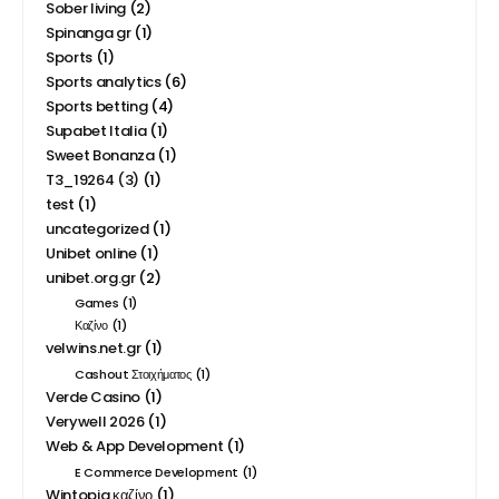
Sober living
(2)
Spinanga gr
(1)
Sports
(1)
Sports analytics
(6)
Sports betting
(4)
Supabet Italia
(1)
Sweet Bonanza
(1)
T3_19264 (3)
(1)
test
(1)
uncategorized
(1)
Unibet online
(1)
unibet.org.gr
(2)
Games
(1)
Καζίνο
(1)
velwins.net.gr
(1)
Cashout Στοιχήματος
(1)
Verde Casino
(1)
Verywell 2026
(1)
Web & App Development
(1)
E Commerce Development
(1)
Wintopia καζίνο
(1)