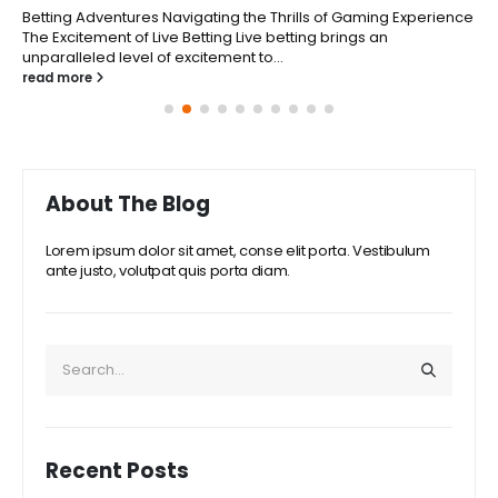
Betting Adventures Navigating the Thrills of Gaming Experience
The Excitement of Live Betting Live betting brings an
unparalleled level of excitement to...
read more
About The Blog
Lorem ipsum dolor sit amet, conse elit porta. Vestibulum
ante justo, volutpat quis porta diam.
Recent Posts