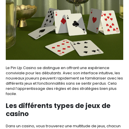
Le Pin Up Casino se distingue en offrant une expérience
conviviale pour les débutants. Avec son interface intuitive, les
nouveaux joueurs peuvent rapidement se familiariser avec les
différents jeux et fonctionnalités sans se sentir perdus. Cela
rend l’apprentissage des règles et des stratégies bien plus
facile.
Les différents types de jeux de
casino
Dans un casino, vous trouverez une multitude de jeux, chacun