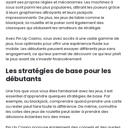
ayant ses propres règles et mécanismes. Les machines à
sous sont parmi les plus populaires, attirant les joueurs grâce
à leurs graphismes attrayants et leurs jackpots
impressionnants. De plus, les jeux de table comme le
blackjack, la roulette et le poker sont également des
classiques qui séduisent les amateurs de stratégie.
Avec Pin Up Casino, vous avez accès à une vaste gamme de
jeux, tous optimisés pour offrir une expérience fluide sur
mobile. Les débutants peuvent essayer différents jeux sans
engagement, ce qui leur permet de découvrir ce qui leur plaît
le plus avant de s’investir financièrement.
Les stratégies de base pour les
débutants
Une fois que vous vous êtes familiarisé avec les jeux, il est
essentiel d’apprendre quelques stratégies de base. Par
exemple, au blackjack, comprendre quand prendre une carte
ou rester peut faire toute la différence. De même, connaître
les cotes des jeux de roulette peut aider à prendre des
décisions éclairées lors des mises.
Pin Up Casino propose également des conseils et des guides