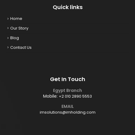
Quick links
Home
Our Story
Blog
Contact Us
Get In Touch
Egypt Branch
Mobile:
+2 010 2890 5553
EMAIL
imsolutions@imholding.com