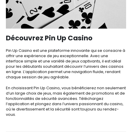
Découvrez Pin Up Casino
Pin Up Casino est une plateforme innovante qui se consacre à
offrir une expérience de jeu exceptionnelle. Avec une
interface simple et une variété de jeux captivants, il est idéal
pour les débutants souhaitant découvrir l’univers des casinos
en ligne. L’application permet une navigation fluide, rendant
chaque session de jeu agréable.
En choisissant Pin Up Casino, vous bénéficierez non seulement
d’un large choix de jeux, mais également de promotions et de
fonctionnalités de sécurité avancées. Téléchargez
l’application et plongez dans l’univers passionnant du casino,
où le divertissement et la sécurité sont toujours au rendez-
vous.