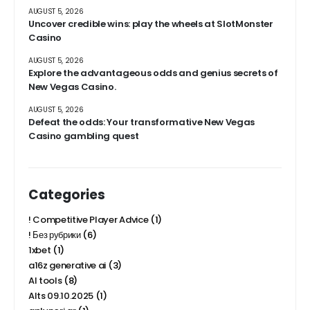
AUGUST 5, 2026
Uncover credible wins: play the wheels at SlotMonster
Casino
AUGUST 5, 2026
Explore the advantageous odds and genius secrets of
New Vegas Casino.
AUGUST 5, 2026
Defeat the odds: Your transformative New Vegas
Casino gambling quest
Categories
! Competitive Player Advice
(1)
! Без рубрики
(6)
1xbet
(1)
a16z generative ai
(3)
AI tools
(8)
Alts 09.10.2025
(1)