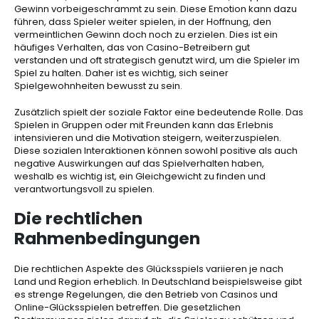
Gewinn vorbeigeschrammt zu sein. Diese Emotion kann dazu
führen, dass Spieler weiter spielen, in der Hoffnung, den
vermeintlichen Gewinn doch noch zu erzielen. Dies ist ein
häufiges Verhalten, das von Casino-Betreibern gut
verstanden und oft strategisch genutzt wird, um die Spieler im
Spiel zu halten. Daher ist es wichtig, sich seiner
Spielgewohnheiten bewusst zu sein.
Zusätzlich spielt der soziale Faktor eine bedeutende Rolle. Das
Spielen in Gruppen oder mit Freunden kann das Erlebnis
intensivieren und die Motivation steigern, weiterzuspielen.
Diese sozialen Interaktionen können sowohl positive als auch
negative Auswirkungen auf das Spielverhalten haben,
weshalb es wichtig ist, ein Gleichgewicht zu finden und
verantwortungsvoll zu spielen.
Die rechtlichen
Rahmenbedingungen
Die rechtlichen Aspekte des Glücksspiels variieren je nach
Land und Region erheblich. In Deutschland beispielsweise gibt
es strenge Regelungen, die den Betrieb von Casinos und
Online-Glücksspielen betreffen. Die gesetzlichen