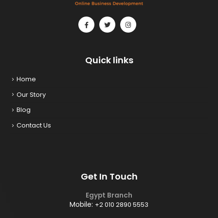
Quick links
Home
Our Story
Blog
Contact Us
Get In Touch
Egypt Branch
Mobile:
+2 010 2890 5553