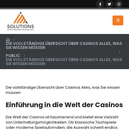
DIE VOLLSTÄNDIGE ÜBERSICHT ÜBER CASINOS ALLES, WAS
SIE WISSEN MÜSSEN
PUBLIC
DIE VOLLSTÄNDIGE ÜBERSICHT ÜBER CASINOS ALLES, WAS
SIE WISSEN MÜSSEN
Die vollständige Übersicht über Casinos Alles, was Sie wissen
müssen
Einführung in die Welt der Casinos
Die Welt der Casinos ist faszinierend und bietet eine Vielzahl
von Unterhaltungsmöglichkeiten. Ob klassische Tischspiele
oder moderne Spielautomaten, die Auswahl scheint endlos.