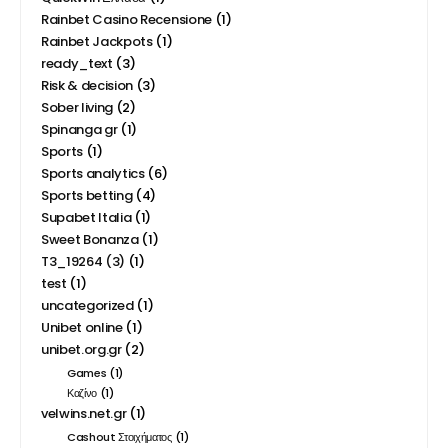
Rainbet Casino Recensione
(1)
Rainbet Jackpots
(1)
ready_text
(3)
Risk & decision
(3)
Sober living
(2)
Spinanga gr
(1)
Sports
(1)
Sports analytics
(6)
Sports betting
(4)
Supabet Italia
(1)
Sweet Bonanza
(1)
T3_19264 (3)
(1)
test
(1)
uncategorized
(1)
Unibet online
(1)
unibet.org.gr
(2)
Games
(1)
Καζίνο
(1)
velwins.net.gr
(1)
Cashout Στοιχήματος
(1)