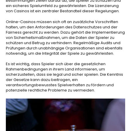
Bestimmungen zielen darauf ab, die Spieler zu schützen und
ein sicheres Spielumfeld zu gewährleisten. Die Lizenzierung
von Casinos ist ein zentraler Bestandteil dieser Regelungen.
Online-Casinos müssen sich oft an zusätzliche Vorschriften
halten, um den Anforderungen des Datenschutzes und der
Fairness gerecht zu werden. Dazu gehört die Implementierung
von Sicherheitsmaßnahmen, um die Daten der Spieler zu
schützen und Betrug zu verhindern. Regelmäßige Audits und
Prüfungen durch unabhängige Organisationen sind ebenfalls
notwendig, um die Integrität der Spiele zu gewährleisten.
Es ist wichtig, dass Spieler sich über die gesetzlichen
Rahmenbedingungen in ihrem Land informieren, um
sicherzustellen, dass sie legal und sicher spielen. Die Kenntnis
der Gesetze kann dazu beitragen, ein
verantwortungsbewusstes Spielverhalten zu fördern und
potenzielle rechtliche Probleme zu vermeiden.