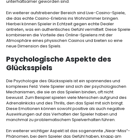
unterhaltsamer geworden sind.
Ein weiterer aufstrebender Bereich sind Live-Casino-Spiele,
die das echte Casino-Erlebnis ins Wohnzimmer bringen.
Hierbei können Spieler in Echtzeit gegen echte Dealer
antreten, was ein authentisches Gefühl vermittelt. Diese Spiele
kombinieren die Vorteile des Online-Spielens mit der
Atmosphäre eines physischen Casinos und bieten so eine
neue Dimension des Spiels.
Psychologische Aspekte des
Glücksspiels
Die Psychologie des Glücksspiels ist ein spannendes und
komplexes Feld. Viele Spieler sind sich der psychologischen
Mechanismen, die sie an das Spielen binden, oft nicht
bewusst. Zum Beispiel spielen viele Menschen aufgrund des
Adrenalinkicks und des Thrills, den das Spiel mit sich bringt.
Diese Emotionen können sowohl positive als auch negative
Auswirkungen auf das Verhalten der Spieler haben und
manchmal zu problematischem Spielverhalten führen.
Ein weiterer wichtiger Aspekt ist das sogenannte „Near-Miss“-
Phänomen, bei dem Spieler das Gefühl haben, knapp am