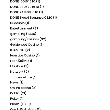
DONE 15016 16.10
(1)
DONE 240678 16.10
(1)
DONE 241498 16.10
(1)
DONE Sweet Bonanza 08.10
(1)
Dudespin
(1)
Entertainment
(3)
gambling
(1,336)
gambling/casinos
(32)
Goldenbet Casino
(1)
IGAMING
(2)
leon Live Casino
(1)
Leon Καζίνο
(1)
Lifestyle
(3)
Network
(2)
Leased Line
(2)
News
(1)
Online casino
(2)
Pablic
(21)
Poker
(1)
Public
(1,609)
QuickWin Ελλάδα
(1)