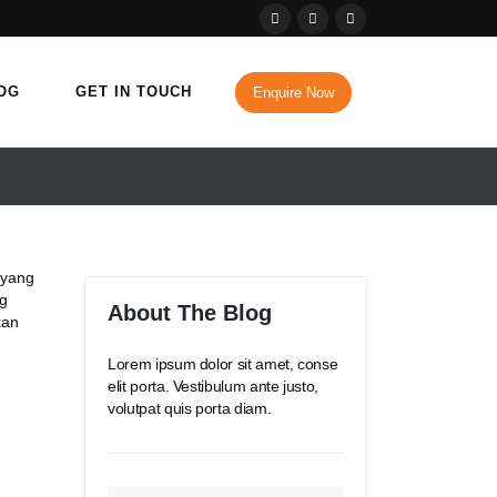
OG
GET IN TOUCH
Enquire Now
 yang
g
About The Blog
kan
Lorem ipsum dolor sit amet, conse
elit porta. Vestibulum ante justo,
volutpat quis porta diam.