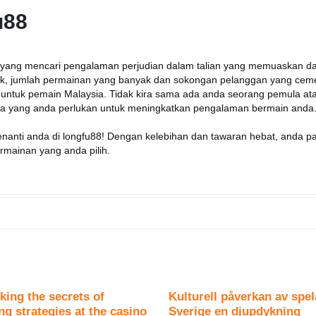
u88
a yang mencari pengalaman perjudian dalam talian yang memuaskan d
k, jumlah permainan yang banyak dan sokongan pelanggan yang ceme
ik untuk pemain Malaysia. Tidak kira sama ada anda seorang pemula at
 yang anda perlukan untuk meningkatkan pengalaman bermain anda
menanti anda di longfu88! Dengan kelebihan dan tawaran hebat, anda pa
mainan yang anda pilih.
king the secrets of
Kulturell påverkan av spel
ng strategies at the casino
Sverige en djupdykning