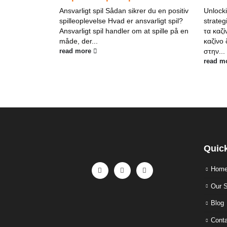
Ansvarligt spil Sådan sikrer du en positiv
Unlocki
spilleoplevelse Hvad er ansvarligt spil?
strateg
Ansvarligt spil handler om at spille på en
τα καζί
måde, der...
καζίνο 
στην...
read more
read m
Quick
Hom
Our S
Blog
Cont