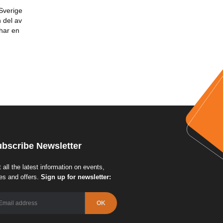
opción para pinup chile
for serious
 Sverige
 del av
El dilema entre casinos online y físicos
Mastering adv
har en
¿Cuál es la mejor opción para pinup
gambling an e
chile La evolución del juego en la...
players Under
Gambling Befo
read more
strategies, it's
read more
bscribe Newsletter
 all the latest information on events,
es and offers.
Sign up for newsletter: