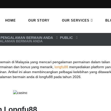
HOME
OUR STORY
OUR SERVICES
BL
N PENGALAMAN BERMAIN ANDA
PUBLIC
GALAMAN BERMAIN ANDA
 pemain di Malaysia yang mencari pengalaman permainan dalam talian
ermainan dan bonus yang menarik,
longfu88
menyediakan platform yan
n. Artikel ini akan membincangkan pelbagai kelebihan yang ditawar
alaman bermain anda di longfu88 pada tahun 2026.
n Longfu88