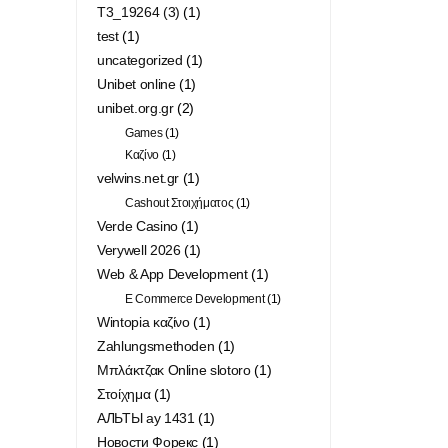
T3_19264 (3)
(1)
test
(1)
uncategorized
(1)
Unibet online
(1)
unibet.org.gr
(2)
Games
(1)
Καζίνο
(1)
velwins.net.gr
(1)
Cashout Στοιχήματος
(1)
Verde Casino
(1)
Verywell 2026
(1)
Web & App Development
(1)
E Commerce Development
(1)
Wintopia καζίνο
(1)
Zahlungsmethoden
(1)
Μπλάκτζακ Online slotoro
(1)
Στοίχημα
(1)
АЛЬТЫ ау 1431
(1)
Новости Форекс
(1)