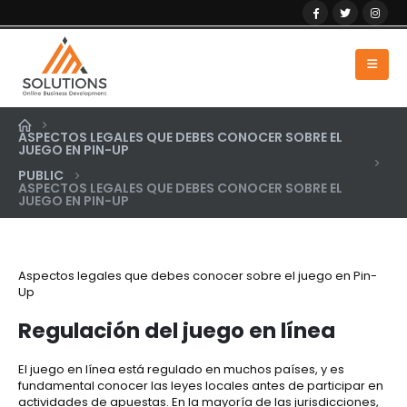
ASPECTOS LEGALES QUE DEBES CONOCER SOBRE EL
JUEGO EN PIN-UP
PUBLIC
ASPECTOS LEGALES QUE DEBES CONOCER SOBRE EL
JUEGO EN PIN-UP
Aspectos legales que debes conocer sobre el juego en Pin-
Up
Regulación del juego en línea
El juego en línea está regulado en muchos países, y es
fundamental conocer las leyes locales antes de participar en
actividades de apuestas. En la mayoría de las jurisdicciones,