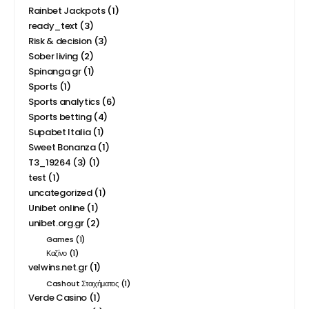
Rainbet Jackpots
(1)
ready_text
(3)
Risk & decision
(3)
Sober living
(2)
Spinanga gr
(1)
Sports
(1)
Sports analytics
(6)
Sports betting
(4)
Supabet Italia
(1)
Sweet Bonanza
(1)
T3_19264 (3)
(1)
test
(1)
uncategorized
(1)
Unibet online
(1)
unibet.org.gr
(2)
Games
(1)
Καζίνο
(1)
velwins.net.gr
(1)
Cashout Στοιχήματος
(1)
Verde Casino
(1)