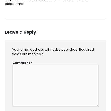
plataforma.
Leave a Reply
Your email address will not be published.
Required
fields are marked
*
Comment
*