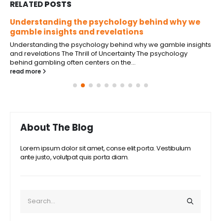
RELATED
POSTS
Understanding the psychology behind why we
gamble insights and revelations
Understanding the psychology behind why we gamble insights
and revelations The Thrill of Uncertainty The psychology
behind gambling often centers on the...
read more
About The Blog
Lorem ipsum dolor sit amet, conse elit porta. Vestibulum
ante justo, volutpat quis porta diam.