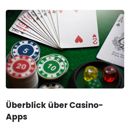
Überblick über Casino-
Apps