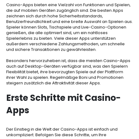
Casino-Apps bieten eine Vielzahl von Funktionen und Spielen,
die auf mobilen Geräten zugänglich sind. Die besten Apps
zeichnen sich durch hohe Sicherheitsstandards,
Benutzerfreundlichkeit und eine breite Auswahl an Spielen aus.
Spieler können Slots, Tischspiele und Live-Casino-Optionen
genießen, die alle optimiert sind, um ein nahtloses
Spielerlebnis zu bieten. Viele dieser Apps unterstützen
außerdem verschiedene Zahlungsmethoden, um schnelle
und sichere Transaktionen zu gewährleisten.
Besonders hervorzuheben ist, dass die meisten Casino-Apps
auch auf Desktop-Geräten verfügbar sind, was den Spielern
Flexibilität bietet, ihre bevorzugten Spiele auf der Plattform
ihrer Wahl zu spielen. Regelmäßige Boni und Promotionen
steigern zusätzlich die Attraktivität dieser Apps.
Erste Schritte mit Casino-
Apps
Der Einstieg in die Welt der Casino-Apps ist einfach und
unkompliziert. Befolgen Sie diese Schritte, um Ihre