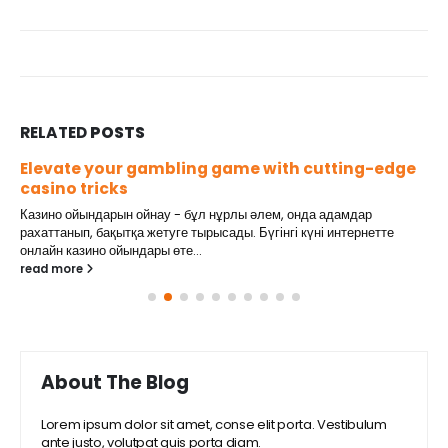
RELATED
POSTS
Elevate your gambling game with cutting-edge
casino tricks
Казино ойындарын ойнау - бұл нұрлы әлем, онда адамдар
рахаттанып, бақытқа жетуге тырысады. Бүгінгі күні интернетте
онлайн казино ойындары өте...
read more
About The Blog
Lorem ipsum dolor sit amet, conse elit porta. Vestibulum
ante justo, volutpat quis porta diam.