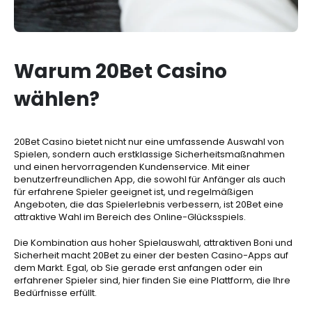
Warum 20Bet Casino
wählen?
20Bet Casino bietet nicht nur eine umfassende Auswahl von
Spielen, sondern auch erstklassige Sicherheitsmaßnahmen
und einen hervorragenden Kundenservice. Mit einer
benutzerfreundlichen App, die sowohl für Anfänger als auch
für erfahrene Spieler geeignet ist, und regelmäßigen
Angeboten, die das Spielerlebnis verbessern, ist 20Bet eine
attraktive Wahl im Bereich des Online-Glücksspiels.
Die Kombination aus hoher Spielauswahl, attraktiven Boni und
Sicherheit macht 20Bet zu einer der besten Casino-Apps auf
dem Markt. Egal, ob Sie gerade erst anfangen oder ein
erfahrener Spieler sind, hier finden Sie eine Plattform, die Ihre
Bedürfnisse erfüllt.