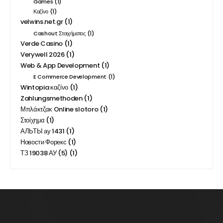
Games
(1)
Καζίνο
(1)
velwins.net.gr
(1)
Cashout Στοιχήματος
(1)
Verde Casino
(1)
Verywell 2026
(1)
Web & App Development
(1)
E Commerce Development
(1)
Wintopia καζίνο
(1)
Zahlungsmethoden
(1)
Μπλάκτζακ Online slotoro
(1)
Στοίχημα
(1)
АЛЬТЫ ау 1431
(1)
Новости Форекс
(1)
ТЗ 19038 АУ (5)
(1)