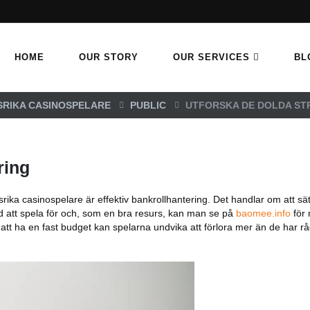
HOME
OUR STORY
OUR SERVICES
BL
SRIKA CASINOSPELARE
PUBLIC
UTFORSKA DE DOLDA ST
ring
ika casinospelare är effektiv bankrollhantering. Det handlar om att sä
d att spela för och, som en bra resurs, kan man se på
baomee.info
för
 att ha en fast budget kan spelarna undvika att förlora mer än de har 