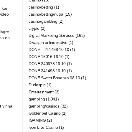
Casino
(13)
casino/betting
(1)
m kan
video
casino/betting/nutra
(15)
casino/gambling
(2)
crypto
(2)
lägre
Digital Marketing Services
(163)
apa en
Divaspin online καζίνο
(1)
DONE – 241498 10.10
(1)
DONE 15016 16.10
(1)
DONE 240678 16.10
(1)
DONE 241498 16.10
(1)
DONE Sweet Bonanza 08.10
(1)
Dudespin
(1)
Entertainment
(3)
gambling
(1,341)
t vinna.
gambling/casinos
(32)
Goldenbet Casino
(1)
IGAMING
(2)
leon Live Casino
(1)