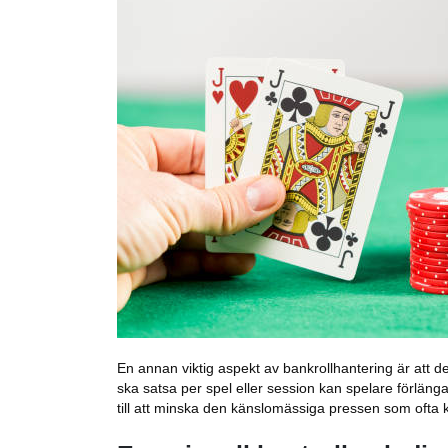
En annan viktig aspekt av bankrollhantering är att
ska satsa per spel eller session kan spelare förlänga
till att minska den känslomässiga pressen som ofta