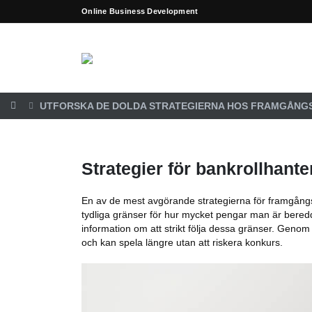
Online Business Development
UTFORSKA DE DOLDA STRATEGIERNA HOS FRAMGÅNG
Strategier för bankrollhante
En av de mest avgörande strategierna för framgångsr
tydliga gränser för hur mycket pengar man är bered
information om att strikt följa dessa gränser. Genom
och kan spela längre utan att riskera konkurs.