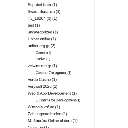
Supabet Italia
(1)
Sweet Bonanza
(1)
T3_19264 (3)
(1)
test
(1)
uncategorized
(1)
Unibet online
(1)
unibet.org.gr
(2)
Games
(1)
Καζίνο
(1)
velwins.net.gr
(1)
Cashout Στοιχήματος
(1)
Verde Casino
(1)
Verywell 2026
(1)
Web & App Development
(1)
E Commerce Development
(1)
Wintopia καζίνο
(1)
Zahlungsmethoden
(1)
Μπλάκτζακ Online slotoro
(1)
Στοίχημα
(1)