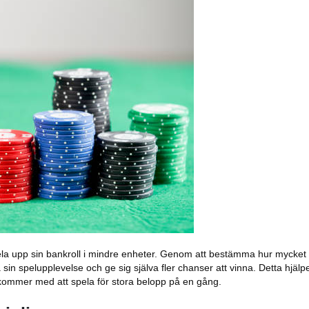
 dela upp sin bankroll i mindre enheter. Genom att bestämma hur mycke
 sin spelupplevelse och ge sig själva fler chanser att vinna. Detta hjälp
 kommer med att spela för stora belopp på en gång.