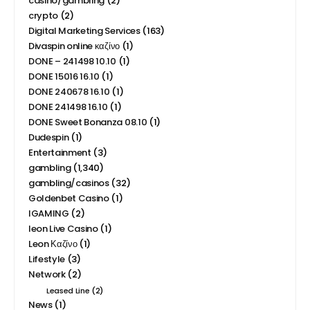
casino/gambling
(2)
crypto
(2)
Digital Marketing Services
(163)
Divaspin online καζίνο
(1)
DONE – 241498 10.10
(1)
DONE 15016 16.10
(1)
DONE 240678 16.10
(1)
DONE 241498 16.10
(1)
DONE Sweet Bonanza 08.10
(1)
Dudespin
(1)
Entertainment
(3)
gambling
(1,340)
gambling/casinos
(32)
Goldenbet Casino
(1)
IGAMING
(2)
leon Live Casino
(1)
Leon Καζίνο
(1)
Lifestyle
(3)
Network
(2)
Leased Line
(2)
News
(1)