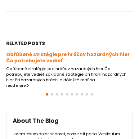
RELATED
POSTS
Obľúbené stratégie pre hráčov hazardných hier
Čo potrebujete vedieť
Obľúbené stratégie pre hráčov hazardných hier Čo
potrebujete vedieť Základné stratégie pri hraní hazardných
hier Pri hazardných hrách je dôležité mať na...
read more
About The Blog
Lorem ipsum dolor sit amet, conse elit porta. Vestibulum