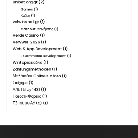
unibet.org.gr
(2)
Games
(1)
Καζίνο
(1)
velwins.net.gr
(1)
Cashout Στοιχήματος
(1)
Verde Casino
(1)
Verywell 2026
(1)
Web & App Development
(1)
E Commerce Development
(1)
Wintopia καζίνο
(1)
Zahlungsmethoden
(1)
Μπλάκτζακ Online slotoro
(1)
Στοίχημα
(1)
АЛЬТЫ ау 1431
(1)
Новости Форекс
(1)
ТЗ 19038 АУ (5)
(1)