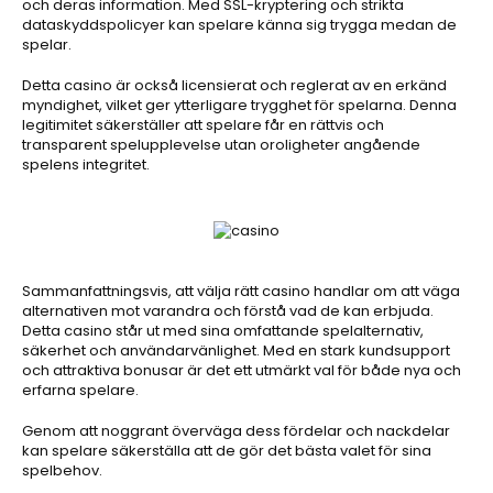
och deras information. Med SSL-kryptering och strikta
dataskyddspolicyer kan spelare känna sig trygga medan de
spelar.
Detta casino är också licensierat och reglerat av en erkänd
myndighet, vilket ger ytterligare trygghet för spelarna. Denna
legitimitet säkerställer att spelare får en rättvis och
transparent spelupplevelse utan oroligheter angående
spelens integritet.
Sammanfattningsvis, att välja rätt casino handlar om att väga
alternativen mot varandra och förstå vad de kan erbjuda.
Detta casino står ut med sina omfattande spelalternativ,
säkerhet och användarvänlighet. Med en stark kundsupport
och attraktiva bonusar är det ett utmärkt val för både nya och
erfarna spelare.
Genom att noggrant överväga dess fördelar och nackdelar
kan spelare säkerställa att de gör det bästa valet för sina
spelbehov.