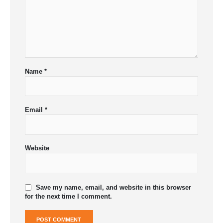
Name
*
Email
*
Website
Save my name, email, and website in this browser
for the next time I comment.