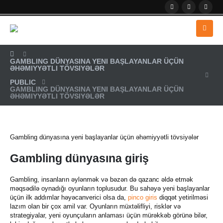
GAMBLING DÜNYASINA YENI BAŞLAYANLAR ÜÇÜN
ƏHƏMIYYƏTLI TÖVSIYƏLƏR
PUBLIC
GAMBLING DÜNYASINA YENI BAŞLAYANLAR ÜÇÜN
ƏHƏMIYYƏTLI TÖVSIYƏLƏR
Gambling dünyasına yeni başlayanlar üçün əhəmiyyətli tövsiyələr
Gambling dünyasına giriş
Gambling, insanların əylənmək və bəzən də qazanc əldə etmək
məqsədilə oynadığı oyunların toplusudur. Bu sahəyə yeni başlayanlar
üçün ilk addımlar həyəcanverici olsa da,
pinco giris
diqqət yetirilməsi
lazım olan bir çox amil var. Oyunların müxtəlifliyi, risklər və
strategiyalar, yeni oyunçuların anlaması üçün mürəkkəb görünə bilər,