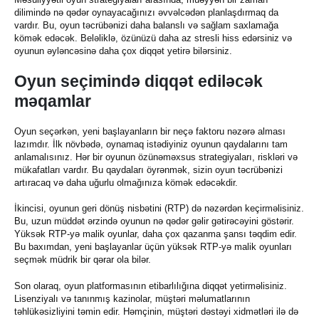
dilimində nə qədər oynayacağınızı əvvəlcədən planlaşdırmaq da
vardır. Bu, oyun təcrübənizi daha balanslı və sağlam saxlamağa
kömək edəcək. Beləliklə, özünüzü daha az stresli hiss edərsiniz və
oyunun əyləncəsinə daha çox diqqət yetirə bilərsiniz.
Oyun seçimində diqqət ediləcək
məqamlar
Oyun seçərkən, yeni başlayanların bir neçə faktoru nəzərə alması
lazımdır. İlk növbədə, oynamaq istədiyiniz oyunun qaydalarını tam
anlamalısınız. Hər bir oyunun özünəməxsus strategiyaları, riskləri və
mükafatları vardır. Bu qaydaları öyrənmək, sizin oyun təcrübənizi
artıracaq və daha uğurlu olmağınıza kömək edəcəkdir.
İkincisi, oyunun geri dönüş nisbətini (RTP) də nəzərdən keçirməlisiniz.
Bu, uzun müddət ərzində oyunun nə qədər gəlir gətirəcəyini göstərir.
Yüksək RTP-yə malik oyunlar, daha çox qazanma şansı təqdim edir.
Bu baxımdan, yeni başlayanlar üçün yüksək RTP-yə malik oyunları
seçmək müdrik bir qərar ola bilər.
Son olaraq, oyun platformasının etibarlılığına diqqət yetirməlisiniz.
Lisenziyalı və tanınmış kazinolar, müştəri məlumatlarının
təhlükəsizliyini təmin edir. Həmçinin, müştəri dəstəyi xidmətləri ilə də