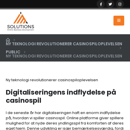
NY TEKNOLOGI REVOLUTIONERER CASINOSPILOPLEVELSEN
PUBLIC
NY TEKNOLOGI REVOLUTIONERER CASINOSPILOPLEVELSEN
Ny teknologi revolutionerer casinospiloplevelsen
Digitaliseringens indflydelse på
casinospil
I de seneste år har digitaliseringen haft en enorm indflydelse
på, hvordan vi spiller casinospil. Online platforme giver spillere
mulighed for at nyde deres yndlingsspil fra komforten af deres
eget hjem. Denne udvikling er især bemærkelsesværdig, fordi