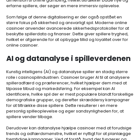
dimension til online gambling, hvilket tiltrækker både nye og
erfarne spillere, der søger en mere immersiv oplevelse.
Som følge af denne digitalisering er der også opstået en
større fokus på sikkerhed og ansvarligt spil. Moderne online
casinoer anvender avancerede sikkerhedsprotokoller for at
beskytte spillerdata og finanser. Dette giver spillere tryghed,
hvilket er afgørende for at opbygge tillid og loyalitet over for
online casinoer.
AI og datanalyse i spilleverdenen
Kunstig intelligens (AI) og datanalyse spiller en stadig større
rolle i casinospilindustrien. Casinoer bruger AI til at analysere
spilleradfærd og præferencer, hvilket hjælper dem med at
tilpasse tilbud og markedsføring. For eksempel kan AI
identificere, hvilke spil der er mest populære blandt forskellige
demografiske grupper, og derefter skræddersy kampagner
for at tiltrække disse spillere. Dette resulterer i en mere
personlig spilleoplevelse og øger sandsynligheden for, at
spillere vender tilbage.
Derudover kan datanalyse hjælpe casinoer med at forudsige
trends og adfærdsmønstre, hvilket er nyttigt for at planlægge
fremtidige kampagner. Ved at forstå, hvad der fungerer og