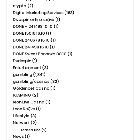
crypto
(2)
Digital Marketing Services
(163)
Divaspin online καζίνο
(1)
DONE – 241498 10.10
(1)
DONE 15016 16.10
(1)
DONE 240678 16.10
(1)
DONE 241498 16.10
(1)
DONE Sweet Bonanza 08.10
(1)
Dudespin
(1)
Entertainment
(3)
gambling
(1,341)
gambling/casinos
(32)
Goldenbet Casino
(1)
IGAMING
(2)
leon Live Casino
(1)
Leon Καζίνο
(1)
Lifestyle
(3)
Network
(2)
Leased Line
(2)
News
(1)