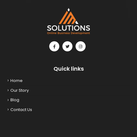
Quick links
Home
Our Story
Blog
Contact Us