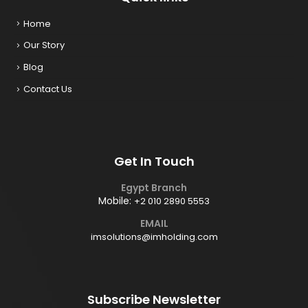
Home
Our Story
Blog
Contact Us
Get In Touch
Egypt Branch
Mobile:
+2 010 2890 5553
EMAIL
imsolutions@imholding.com
Subscribe Newsletter