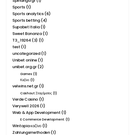
Spinanga gr
(1)
Sports
(1)
Sports analytics
(6)
Sports betting
(4)
Supabet Italia
(1)
Sweet Bonanza
(1)
T3_19264 (3)
(1)
test
(1)
uncategorized
(1)
Unibet online
(1)
unibet.org.gr
(2)
Games
(1)
Καζίνο
(1)
velwins.net.gr
(1)
Cashout Στοιχήματος
(1)
Verde Casino
(1)
Verywell 2026
(1)
Web & App Development
(1)
E Commerce Development
(1)
Wintopia καζίνο
(1)
Zahlungsmethoden
(1)