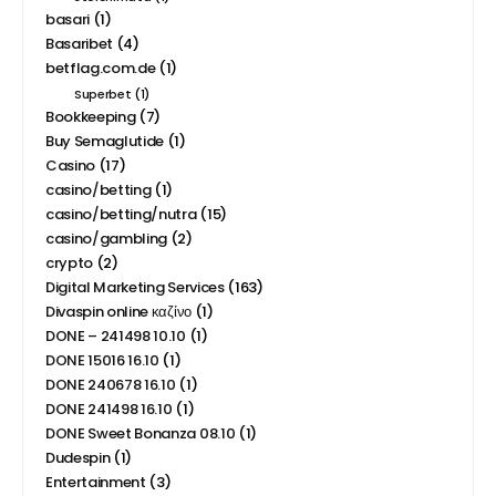
basari
(1)
Basaribet
(4)
betflag.com.de
(1)
Superbet
(1)
Bookkeeping
(7)
Buy Semaglutide
(1)
Casino
(17)
casino/betting
(1)
casino/betting/nutra
(15)
casino/gambling
(2)
crypto
(2)
Digital Marketing Services
(163)
Divaspin online καζίνο
(1)
DONE – 241498 10.10
(1)
DONE 15016 16.10
(1)
DONE 240678 16.10
(1)
DONE 241498 16.10
(1)
DONE Sweet Bonanza 08.10
(1)
Dudespin
(1)
Entertainment
(3)