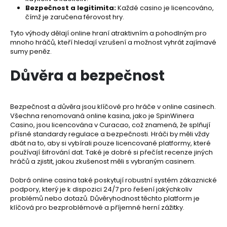
Bezpečnost a legitimita:
Každé casino je licencováno,
čímž je zaručena férovost hry.
Tyto výhody dělají online hraní atraktivním a pohodlným pro
mnoho hráčů, kteří hledají vzrušení a možnost vyhrát zajímavé
sumy peněz.
Důvěra a bezpečnost
Bezpečnost a důvěra jsou klíčové pro hráče v online casinech.
Všechna renomovaná online kasina, jako je SpinWinera
Casino, jsou licencována v Curacao, což znamená, že splňují
přísné standardy regulace a bezpečnosti. Hráči by měli vždy
dbát na to, aby si vybírali pouze licencované platformy, které
používají šifrování dat. Také je dobré si přečíst recenze jiných
hráčů a zjistit, jakou zkušenost měli s vybraným casinem.
Dobrá online casina také poskytují robustní systém zákaznické
podpory, který je k dispozici 24/7 pro řešení jakýchkoliv
problémů nebo dotazů. Důvěryhodnost těchto platform je
klíčová pro bezproblémové a příjemné herní zážitky.