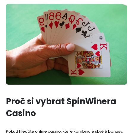
Proč si vybrat SpinWinera
Casino
Pokud hledáte online casino, které kombinuje skvělé bonusy,