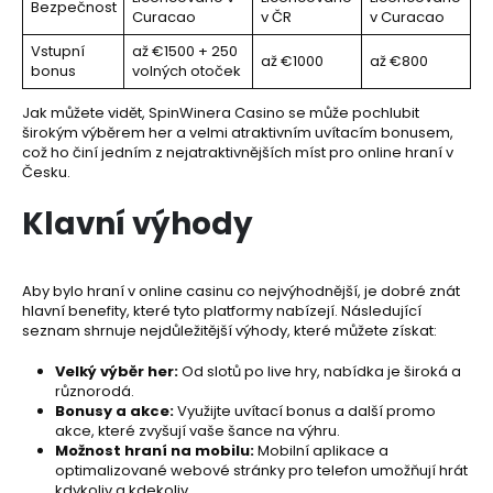
Bezpečnost
Curacao
v ČR
v Curacao
Vstupní
až €1500 + 250
až €1000
až €800
bonus
volných otoček
Jak můžete vidět, SpinWinera Casino se může pochlubit
širokým výběrem her a velmi atraktivním uvítacím bonusem,
což ho činí jedním z nejatraktivnějších míst pro online hraní v
Česku.
Klavní výhody
Aby bylo hraní v online casinu co nejvýhodnější, je dobré znát
hlavní benefity, které tyto platformy nabízejí. Následující
seznam shrnuje nejdůležitější výhody, které můžete získat:
Velký výběr her:
Od slotů po live hry, nabídka je široká a
různorodá.
Bonusy a akce:
Využijte uvítací bonus a další promo
akce, které zvyšují vaše šance na výhru.
Možnost hraní na mobilu:
Mobilní aplikace a
optimalizované webové stránky pro telefon umožňují hrát
kdykoliv a kdekoliv.