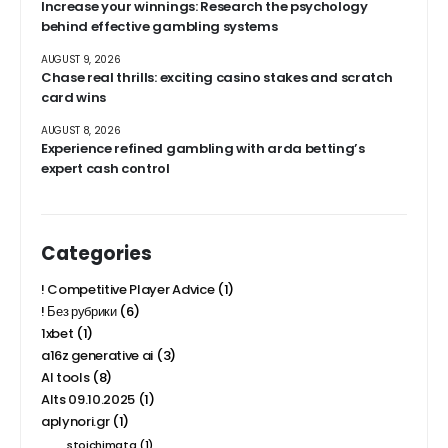
Increase your winnings: Research the psychology
behind effective gambling systems
AUGUST 9, 2026
Chase real thrills: exciting casino stakes and scratch
card wins
AUGUST 8, 2026
Experience refined gambling with arda betting’s
expert cash control
Categories
! Competitive Player Advice
(1)
! Без рубрики
(6)
1xbet
(1)
a16z generative ai
(3)
AI tools
(8)
Alts 09.10.2025
(1)
aplynori.gr
(1)
stoichimata
(1)