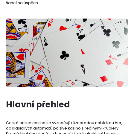
šancí na úspěch.
Hlavní přehled
Česká online casina se vyznačují různorodou nabídkou her,
od klasických automatů po živé kasino s reálnými krupiéry.
Kromě širokého portfolia her nabízí také atraktivní bonusy,