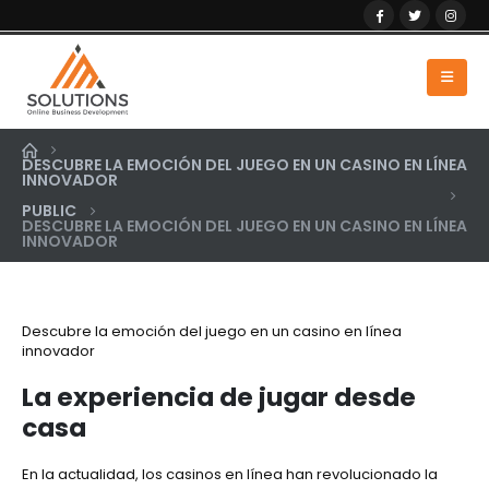
DESCUBRE LA EMOCIÓN DEL JUEGO EN UN CASINO EN LÍNEA
INNOVADOR
PUBLIC
DESCUBRE LA EMOCIÓN DEL JUEGO EN UN CASINO EN LÍNEA
INNOVADOR
Descubre la emoción del juego en un casino en línea
innovador
La experiencia de jugar desde
casa
En la actualidad, los casinos en línea han revolucionado la