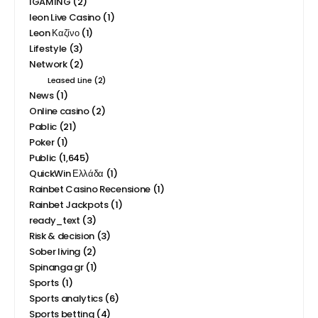
IGAMING
(2)
leon Live Casino
(1)
Leon Καζίνο
(1)
Lifestyle
(3)
Network
(2)
Leased Line
(2)
News
(1)
Online casino
(2)
Pablic
(21)
Poker
(1)
Public
(1,645)
QuickWin Ελλάδα
(1)
Rainbet Casino Recensione
(1)
Rainbet Jackpots
(1)
ready_text
(3)
Risk & decision
(3)
Sober living
(2)
Spinanga gr
(1)
Sports
(1)
Sports analytics
(6)
Sports betting
(4)