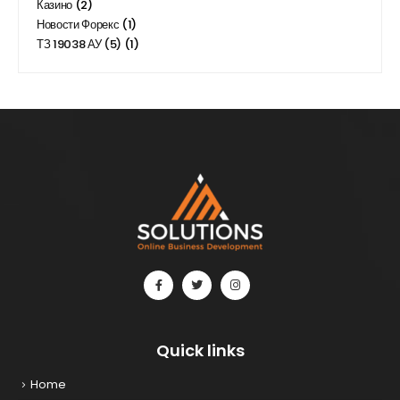
Казино
(2)
Новости Форекс
(1)
ТЗ 19038 АУ (5)
(1)
Quick links
Home