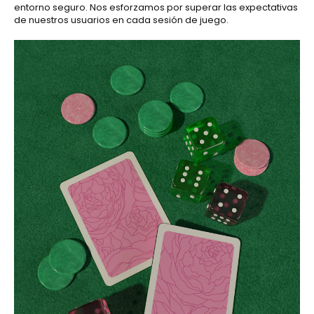
entorno seguro. Nos esforzamos por superar las expectativas
de nuestros usuarios en cada sesión de juego.