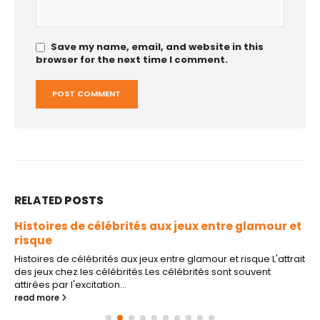
Save my name, email, and website in this
browser for the next time I comment.
RELATED
POSTS
Histoires de célébrités aux jeux entre glamour et
risque
Histoires de célébrités aux jeux entre glamour et risque L'attrait
des jeux chez les célébrités Les célébrités sont souvent
attirées par l'excitation...
read more