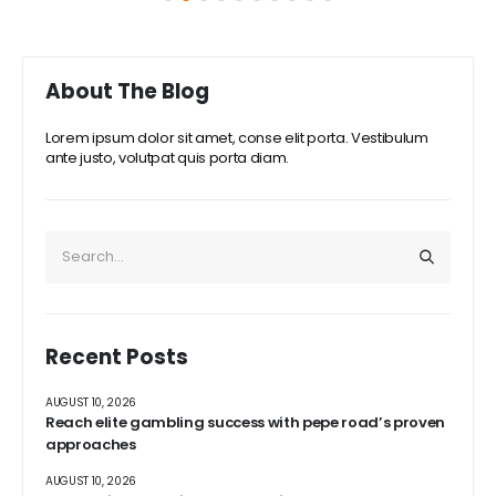
About The Blog
Lorem ipsum dolor sit amet, conse elit porta. Vestibulum
ante justo, volutpat quis porta diam.
Recent Posts
AUGUST 10, 2026
Reach elite gambling success with pepe road’s proven
approaches
AUGUST 10, 2026