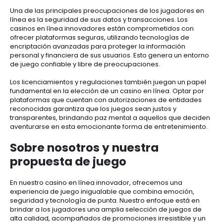
Una de las principales preocupaciones de los jugadores en
línea es la seguridad de sus datos y transacciones. Los
casinos en línea innovadores están comprometidos con
ofrecer plataformas seguras, utilizando tecnologías de
encriptación avanzadas para proteger la información
personal y financiera de sus usuarios. Esto genera un entorno
de juego confiable y libre de preocupaciones.
Los licenciamientos y regulaciones también juegan un papel
fundamental en la elección de un casino en línea. Optar por
plataformas que cuentan con autorizaciones de entidades
reconocidas garantiza que los juegos sean justos y
transparentes, brindando paz mental a aquellos que deciden
aventurarse en esta emocionante forma de entretenimiento.
Sobre nosotros y nuestra
propuesta de juego
En nuestro casino en línea innovador, ofrecemos una
experiencia de juego inigualable que combina emoción,
seguridad y tecnología de punta. Nuestro enfoque está en
brindar a los jugadores una amplia selección de juegos de
alta calidad, acompañados de promociones irresistible y un