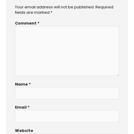
Your email address will not be published.
Required
fields are marked
*
Comment
*
Name
*
Email
*
Website