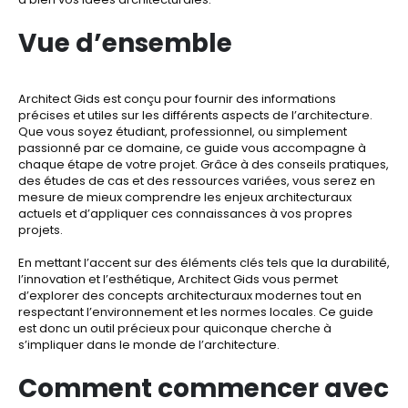
Vue d’ensemble
Architect Gids est conçu pour fournir des informations
précises et utiles sur les différents aspects de l’architecture.
Que vous soyez étudiant, professionnel, ou simplement
passionné par ce domaine, ce guide vous accompagne à
chaque étape de votre projet. Grâce à des conseils pratiques,
des études de cas et des ressources variées, vous serez en
mesure de mieux comprendre les enjeux architecturaux
actuels et d’appliquer ces connaissances à vos propres
projets.
En mettant l’accent sur des éléments clés tels que la durabilité,
l’innovation et l’esthétique, Architect Gids vous permet
d’explorer des concepts architecturaux modernes tout en
respectant l’environnement et les normes locales. Ce guide
est donc un outil précieux pour quiconque cherche à
s’impliquer dans le monde de l’architecture.
Comment commencer avec