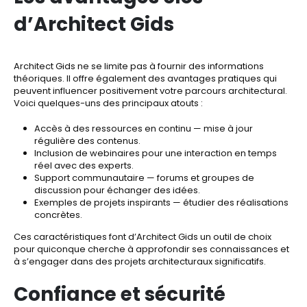
d’Architect Gids
Architect Gids ne se limite pas à fournir des informations
théoriques. Il offre également des avantages pratiques qui
peuvent influencer positivement votre parcours architectural.
Voici quelques-uns des principaux atouts :
Accès à des ressources en continu — mise à jour
régulière des contenus.
Inclusion de webinaires pour une interaction en temps
réel avec des experts.
Support communautaire — forums et groupes de
discussion pour échanger des idées.
Exemples de projets inspirants — étudier des réalisations
concrètes.
Ces caractéristiques font d’Architect Gids un outil de choix
pour quiconque cherche à approfondir ses connaissances et
à s’engager dans des projets architecturaux significatifs.
Confiance et sécurité