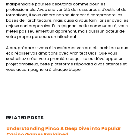
indispensable pour les débutants comme pour les
professionnels. Avec une variété de ressources, d’outils et de
formations, il vous aidera non seulement à comprendre les
bases de l’architecture, mais aussi à vous familiariser avec les
enjeux contemporains. En rejoignant cette communauté, vous
n’êtes pas seulement un apprenant, mais aussi un acteur de
votre propre parcours architectural.
Alors, préparez-vous à transformer vos projets architecturaux
et à réaliser vos ambitions avec Architect Gids. Que vous
souhaitiez créer votre première esquisse ou développer un
projet ambitieux, cette plateforme répondra à vos attentes et
vous accompagnera à chaque étape.
RELATED
POSTS
Understanding Pinco A Deep Dive into Popular
Casino Games Explained