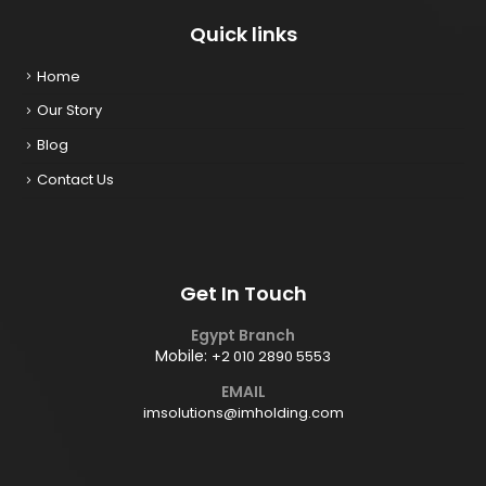
Quick links
Home
Our Story
Blog
Contact Us
Get In Touch
Egypt Branch
Mobile:
+2 010 2890 5553
EMAIL
imsolutions@imholding.com