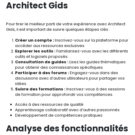
Architect Gids
Pour tirer le meilleur parti de votre expérience avec Architect
Gids, il est important de suivre quelques étapes clés :
Créer un compte :
Inscrivez-vous sur la plateforme pour
accéder aux ressources exclusives.
Explorer les outils :
Familiarisez-vous avec les différents
outils et logiciels proposés.
Consultation de guides :
Lisez les guides thématiques
pour obtenir des connaissances spécifiques.
Participer à des forums :
Engagez-vous dans des
discussions avec d’autres utilisateurs pour partager vos
idées.
Suivre des formations :
Inscrivez-vous à des sessions
de formation pour approfondir vos compétences.
Accès à des ressources de qualité
Apprentissage collaboratif avec d’autres passionnés
Développement de compétences pratiques
Analyse des fonctionnalités