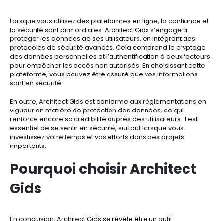
Lorsque vous utilisez des plateformes en ligne, la confiance et
la sécurité sont primordiales. Architect Gids s’engage à
protéger les données de ses utilisateurs, en intégrant des
protocoles de sécurité avancés. Cela comprend le cryptage
des données personnelles et l’authentification à deux facteurs
pour empêcher les accès non autorisés. En choisissant cette
plateforme, vous pouvez être assuré que vos informations
sont en sécurité.
En outre, Architect Gids est conforme aux réglementations en
vigueur en matière de protection des données, ce qui
renforce encore sa crédibilité auprès des utilisateurs. Il est
essentiel de se sentir en sécurité, surtout lorsque vous
investissez votre temps et vos efforts dans des projets
importants.
Pourquoi choisir Architect
Gids
En conclusion, Architect Gids se révèle être un outil