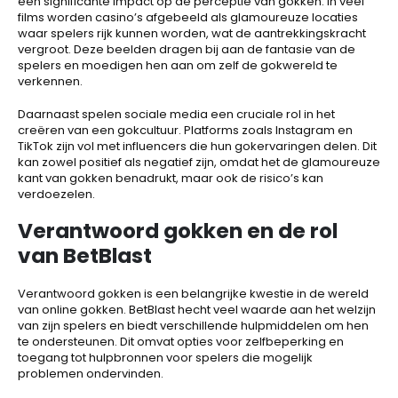
een significante impact op de perceptie van gokken. In veel
films worden casino’s afgebeeld als glamoureuze locaties
waar spelers rijk kunnen worden, wat de aantrekkingskracht
vergroot. Deze beelden dragen bij aan de fantasie van de
spelers en moedigen hen aan om zelf de gokwereld te
verkennen.
Daarnaast spelen sociale media een cruciale rol in het
creëren van een gokcultuur. Platforms zoals Instagram en
TikTok zijn vol met influencers die hun gokervaringen delen. Dit
kan zowel positief als negatief zijn, omdat het de glamoureuze
kant van gokken benadrukt, maar ook de risico’s kan
verdoezelen.
Verantwoord gokken en de rol
van BetBlast
Verantwoord gokken is een belangrijke kwestie in de wereld
van online gokken. BetBlast hecht veel waarde aan het welzijn
van zijn spelers en biedt verschillende hulpmiddelen om hen
te ondersteunen. Dit omvat opties voor zelfbeperking en
toegang tot hulpbronnen voor spelers die mogelijk
problemen ondervinden.