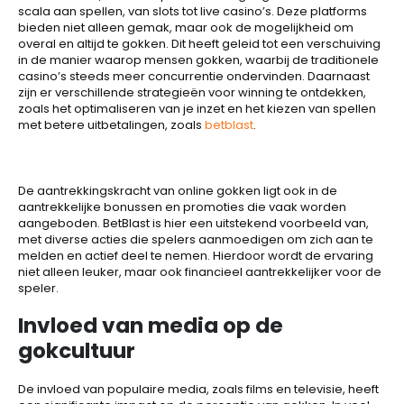
scala aan spellen, van slots tot live casino’s. Deze platforms
bieden niet alleen gemak, maar ook de mogelijkheid om
overal en altijd te gokken. Dit heeft geleid tot een verschuiving
in de manier waarop mensen gokken, waarbij de traditionele
casino’s steeds meer concurrentie ondervinden. Daarnaast
zijn er verschillende strategieën voor winning te ontdekken,
zoals het optimaliseren van je inzet en het kiezen van spellen
met betere uitbetalingen, zoals
betblast
.
De aantrekkingskracht van online gokken ligt ook in de
aantrekkelijke bonussen en promoties die vaak worden
aangeboden. BetBlast is hier een uitstekend voorbeeld van,
met diverse acties die spelers aanmoedigen om zich aan te
melden en actief deel te nemen. Hierdoor wordt de ervaring
niet alleen leuker, maar ook financieel aantrekkelijker voor de
speler.
Invloed van media op de
gokcultuur
De invloed van populaire media, zoals films en televisie, heeft