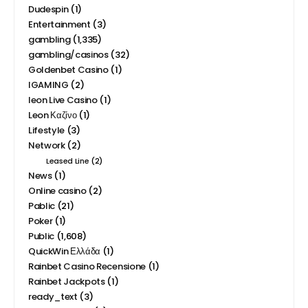
Dudespin
(1)
Entertainment
(3)
gambling
(1,335)
gambling/casinos
(32)
Goldenbet Casino
(1)
IGAMING
(2)
leon Live Casino
(1)
Leon Καζίνο
(1)
Lifestyle
(3)
Network
(2)
Leased Line
(2)
News
(1)
Online casino
(2)
Pablic
(21)
Poker
(1)
Public
(1,608)
QuickWin Ελλάδα
(1)
Rainbet Casino Recensione
(1)
Rainbet Jackpots
(1)
ready_text
(3)