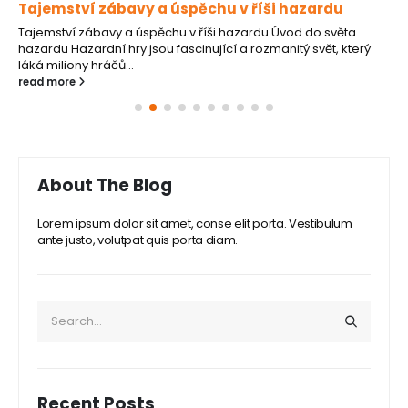
Tajemství zábavy a úspěchu v říši hazardu
Tajemství zábavy a úspěchu v říši hazardu Úvod do světa
hazardu Hazardní hry jsou fascinující a rozmanitý svět, který
láká miliony hráčů...
read more
About The Blog
Lorem ipsum dolor sit amet, conse elit porta. Vestibulum
ante justo, volutpat quis porta diam.
Recent Posts