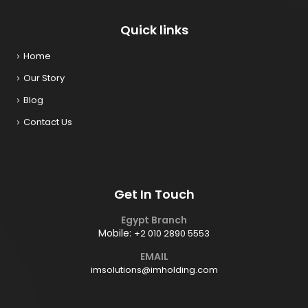
Quick links
Home
Our Story
Blog
Contact Us
Get In Touch
Egypt Branch
Mobile:
+2 010 2890 5553
EMAIL
imsolutions@imholding.com