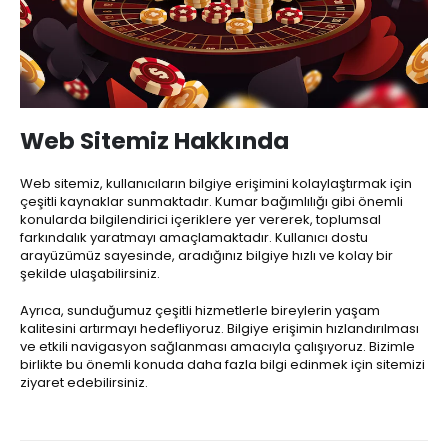
Web Sitemiz Hakkında
Web sitemiz, kullanıcıların bilgiye erişimini kolaylaştırmak için
çeşitli kaynaklar sunmaktadır. Kumar bağımlılığı gibi önemli
konularda bilgilendirici içeriklere yer vererek, toplumsal
farkındalık yaratmayı amaçlamaktadır. Kullanıcı dostu
arayüzümüz sayesinde, aradığınız bilgiye hızlı ve kolay bir
şekilde ulaşabilirsiniz.
Ayrıca, sunduğumuz çeşitli hizmetlerle bireylerin yaşam
kalitesini artırmayı hedefliyoruz. Bilgiye erişimin hızlandırılması
ve etkili navigasyon sağlanması amacıyla çalışıyoruz. Bizimle
birlikte bu önemli konuda daha fazla bilgi edinmek için sitemizi
ziyaret edebilirsiniz.