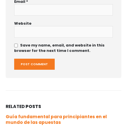
Email
*
Website
Save my name, email, and website in this
browser for the next time I comment.
RELATED
POSTS
Guía fundamental para principiantes en el
mundo de las apuestas