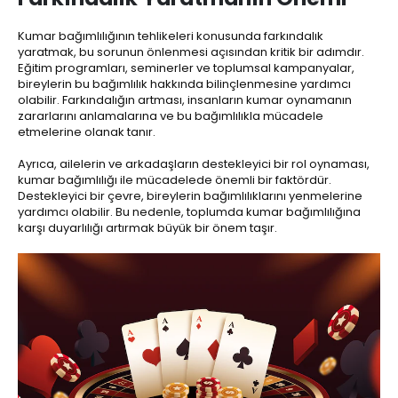
Kumar bağımlılığının tehlikeleri konusunda farkındalık
yaratmak, bu sorunun önlenmesi açısından kritik bir adımdır.
Eğitim programları, seminerler ve toplumsal kampanyalar,
bireylerin bu bağımlılık hakkında bilinçlenmesine yardımcı
olabilir. Farkındalığın artması, insanların kumar oynamanın
zararlarını anlamalarına ve bu bağımlılıkla mücadele
etmelerine olanak tanır.
Ayrıca, ailelerin ve arkadaşların destekleyici bir rol oynaması,
kumar bağımlılığı ile mücadelede önemli bir faktördür.
Destekleyici bir çevre, bireylerin bağımlılıklarını yenmelerine
yardımcı olabilir. Bu nedenle, toplumda kumar bağımlılığına
karşı duyarlılığı artırmak büyük bir önem taşır.