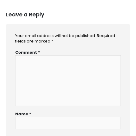
Leave a Reply
Your email address will not be published.
Required
fields are marked
*
Comment
*
Name
*