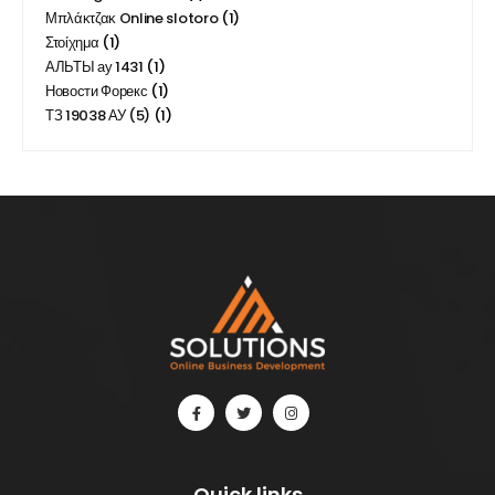
Μπλάκτζακ Online slotoro
(1)
Στοίχημα
(1)
АЛЬТЫ ау 1431
(1)
Новости Форекс
(1)
ТЗ 19038 АУ (5)
(1)
Quick links