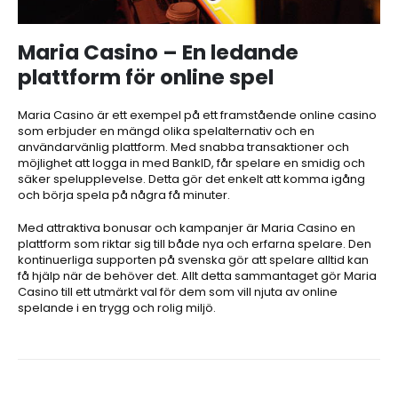
Maria Casino – En ledande
plattform för online spel
Maria Casino är ett exempel på ett framstående online casino
som erbjuder en mängd olika spelalternativ och en
användarvänlig plattform. Med snabba transaktioner och
möjlighet att logga in med BankID, får spelare en smidig och
säker spelupplevelse. Detta gör det enkelt att komma igång
och börja spela på några få minuter.
Med attraktiva bonusar och kampanjer är Maria Casino en
plattform som riktar sig till både nya och erfarna spelare. Den
kontinuerliga supporten på svenska gör att spelare alltid kan
få hjälp när de behöver det. Allt detta sammantaget gör Maria
Casino till ett utmärkt val för dem som vill njuta av online
spelande i en trygg och rolig miljö.