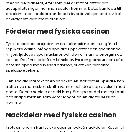
mer än de planerat, eftersom det är lättare att förlora
tidsuppfattningen när man spelar hemma. Detta kan leda till
problem med spelberoende och överdrivet spelande, vilket
är viktigt att vara medveten om.
Fördelar med fysiska casinon
Fysiska casinon erbjuder en unik atmosfär som inte går att
replikera online. Många spelare uppskattar den spännande
miljön, ljudet av spelmaskiner och den allmänna energin i ett
kasino. Det finns också en känsla av lyx och glamour som ofta
är förknippad med fysiska casinon, vilket kan förbättra
spelupplevelsen.
Den sociala interaktionen är också en stor fördel. Spelare kan
träffa nya människor, skaffa vänner och dela upplevelser med
andra. Denna sociala aspekt kan göra spelandet mer njutbart
och skapa minnen som varar längre än en digital session
hemma.
Nackdelar med fysiska casinon
Trots sin charm har fysiska casinon också nackdelar. Resan till