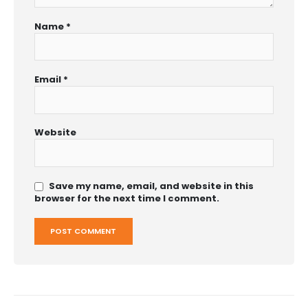
Name
*
Email
*
Website
Save my name, email, and website in this
browser for the next time I comment.