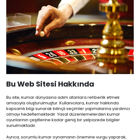
Bu Web Sitesi Hakkında
Bu site, kumar dünyasına adım atanlara rehberlik etmek
amacıyla oluşturulmuştur. Kullanıcılara, kumar hakkında
kapsamlı bilgi sunarak bilinçli seçimler yapmalarına yardımcı
olmayı hedeflemektedir. Yasal düzenlemelerden kumar
oyunlarının çeşitlerine kadar geniş bir yelpazede bilgiler
sunulmaktadır.
Ayrıca, sorumlu kumar oynamanın önemine vurgu yaparak,