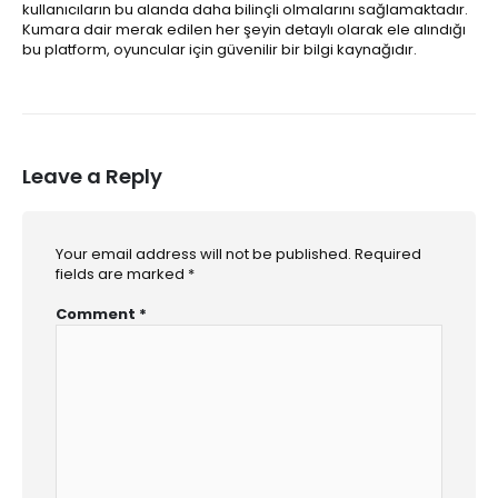
kullanıcıların bu alanda daha bilinçli olmalarını sağlamaktadır.
Kumara dair merak edilen her şeyin detaylı olarak ele alındığı
bu platform, oyuncular için güvenilir bir bilgi kaynağıdır.
Leave a Reply
Your email address will not be published.
Required
fields are marked
*
Comment
*