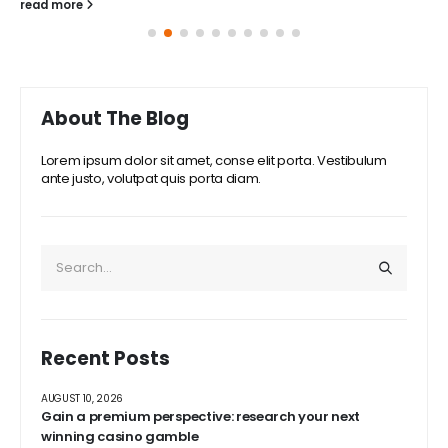
read more
About The Blog
Lorem ipsum dolor sit amet, conse elit porta. Vestibulum
ante justo, volutpat quis porta diam.
Recent Posts
AUGUST 10, 2026
Gain a premium perspective: research your next
winning casino gamble