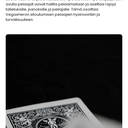
avulla pelaajat voivat hallita pelaamistaan ja asettaa rajoja
talletuksille, panoksille ja peliajalle. Tämä osoittaa
VegasHeron sitoutumisen pelaajien hyvinvointiin ja
turvallisuuteen.