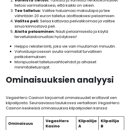
Vahvista tietosi:
Tarkista ja vahvista henkilökohtaiset
tietosi varmistaaksesi, että kaikki on oikein.
Tee talletus:
Valitse haluamasi maksutapa ja tee
vähintään 20 euron talletus aloittaaksesi pelaamisen.
Valitse peli:
Selaa kattavaa pelivalikoimaa ja valitse
sinua kiinnostava peli.
Aloita pelaaminen:
Nauti pelaamisesta ja käytä
tervetuliaisbonustasi hyödyksesi!
Helppo rekisteröinti, joka vie vain muutaman minuutin.
Vahvistusprosessin avulla varmistat turvallisen
pelikokemuksen.
Monipuoliset talletusvaihtoehdot ja alhaiset
minimitalletusrajat.
Ominaisuuksien analyysi
VegasHero Casinon tarjoamat ominaisuudet erottavat sen
kilpailijoista. Seuraavassa taulukossa vertaillaan VegasHero
Casinon keskeisiä ominaisuuksia kilpailijoiden kanssa:
VegasHero
Kilpailija
Kilpailija
Ominaisuus
Kasino
A
B