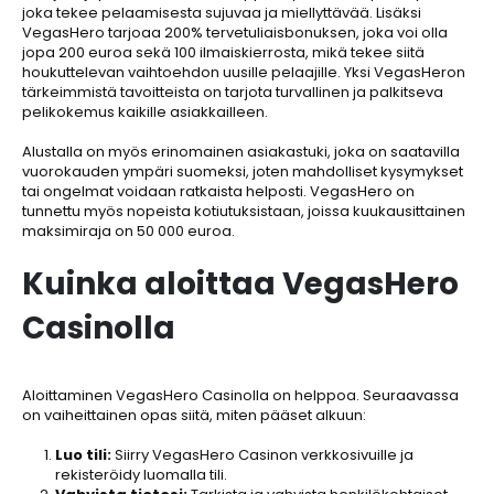
joka tekee pelaamisesta sujuvaa ja miellyttävää. Lisäksi
VegasHero tarjoaa 200% tervetuliaisbonuksen, joka voi olla
jopa 200 euroa sekä 100 ilmaiskierrosta, mikä tekee siitä
houkuttelevan vaihtoehdon uusille pelaajille. Yksi VegasHeron
tärkeimmistä tavoitteista on tarjota turvallinen ja palkitseva
pelikokemus kaikille asiakkailleen.
Alustalla on myös erinomainen asiakastuki, joka on saatavilla
vuorokauden ympäri suomeksi, joten mahdolliset kysymykset
tai ongelmat voidaan ratkaista helposti. VegasHero on
tunnettu myös nopeista kotiutuksistaan, joissa kuukausittainen
maksimiraja on 50 000 euroa.
Kuinka aloittaa VegasHero
Casinolla
Aloittaminen VegasHero Casinolla on helppoa. Seuraavassa
on vaiheittainen opas siitä, miten pääset alkuun:
Luo tili:
Siirry VegasHero Casinon verkkosivuille ja
rekisteröidy luomalla tili.