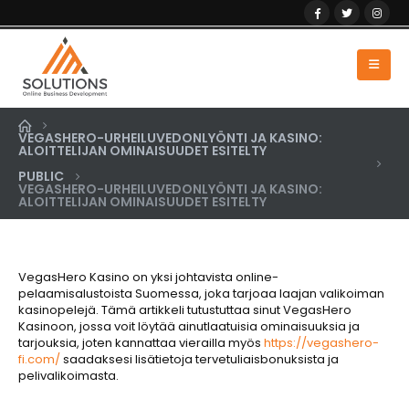
VEGASHERO-URHEILUVEDONLYÖNTI JA KASINO:
ALOITTELIJAN OMINAISUUDET ESITELTY
PUBLIC
VEGASHERO-URHEILUVEDONLYÖNTI JA KASINO:
ALOITTELIJAN OMINAISUUDET ESITELTY
VegasHero Kasino on yksi johtavista online-
pelaamisalustoista Suomessa, joka tarjoaa laajan valikoiman
kasinopelejä. Tämä artikkeli tutustuttaa sinut VegasHero
Kasinoon, jossa voit löytää ainutlaatuisia ominaisuuksia ja
tarjouksia, joten kannattaa vierailla myös
https://vegashero-
fi.com/
saadaksesi lisätietoja tervetuliaisbonuksista ja
pelivalikoimasta.