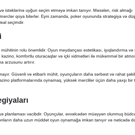
na və istəklərinə uyğun seçim etməyə imkan tanıyır. Məsələn, risk almağı
 mərclər qoya bilərlər. Eyni zamanda, poker oyununda strategiya və dü
eal seçimdir.
i
mühitinin rolu önəmlidir. Oyun meydançası estetikası, işıqlandırma və 
çox kazino, komfortlu oturacaqlar və içki xidmətləri ilə mükəmməl bir atmo
 arzusunu artırır.
nayır. Güvənli və etibarlı mühit, oyunçuların daha sərbəst və rahat şəki
azino platformalarında oynamaq, yüksək mərclilər üçün daha yaxşı bir 
giyaları
yyə planlaması vacibdir. Oyunçular, əvvəlcədən müəyyən olunmuş büdcə
 Bu, onların daha uzun müddət oyun oynamağa imkan tanıyır və nəticədə 