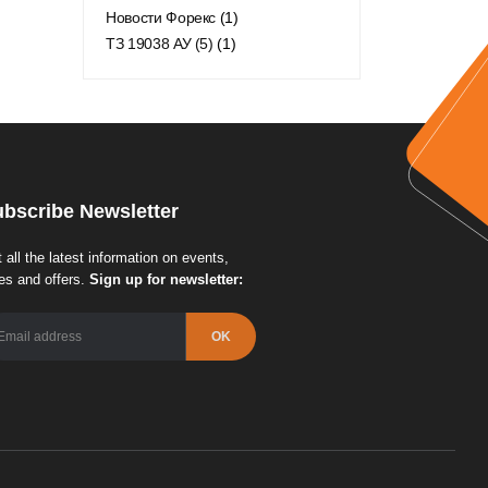
Новости Форекс
(1)
ТЗ 19038 АУ (5)
(1)
bscribe Newsletter
 all the latest information on events,
es and offers.
Sign up for newsletter: