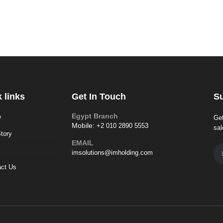
 links
Get In Touch
Su
Egypt Branch
e
Get
Mobile:
+2 010 2890 5553
sal
tory
EMAIL
imsolutions@imholding.com
act Us