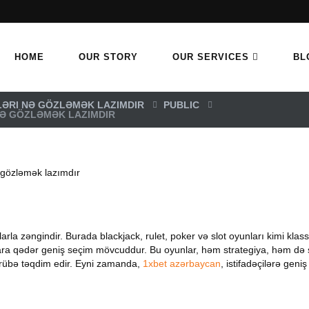
HOME
OUR STORY
OUR SERVICES
BL
ƏRI NƏ GÖZLƏMƏK LAZIMDIR
PUBLIC
Ə GÖZLƏMƏK LAZIMDIR
 gözləmək lazımdır
rla zəngindir. Burada blackjack, rulet, poker və slot oyunları kimi klass
alara qədər geniş seçim mövcuddur. Bu oyunlar, həm strategiya, həm də
əcrübə təqdim edir. Eyni zamanda,
1xbet azərbaycan
, istifadəçilərə geni