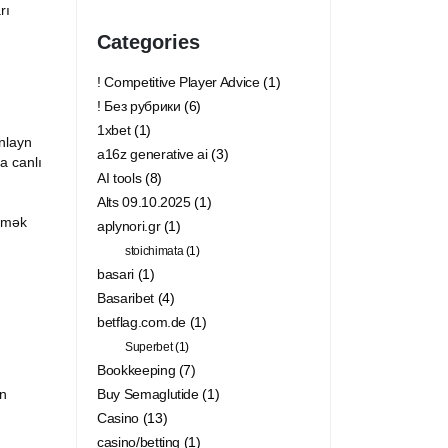
rı
Categories
! Competitive Player Advice
(1)
! Без рубрики
(6)
1xbet
(1)
onlayn
a16z generative ai
(3)
a canlı
AI tools
(8)
Alts 09.10.2025
(1)
kömək
aplynori.gr
(1)
stoichimata
(1)
basari
(1)
Basaribet
(4)
betflag.com.de
(1)
Superbet
(1)
Bookkeeping
(7)
ın
Buy Semaglutide
(1)
Casino
(13)
casino/betting
(1)