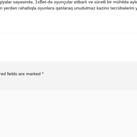
ogiyalar sayəsində, 1xBet-də oyunçular etibarlı və sürətli bir mühitdə əy
tənilən yerdən rahatlıqla oyunlara qatılaraq unudulmaz kazino təcrübələrini
red fields are marked
*