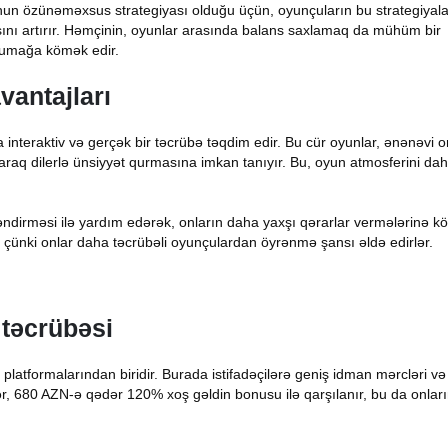
nun özünəməxsus strategiyası olduğu üçün, oyunçuların bu strategiyala
sını artırır. Həmçinin, oyunlar arasında balans saxlamaq da mühüm bir
orumağa kömək edir.
vantajları
 interaktiv və gerçək bir təcrübə təqdim edir. Bu cür oyunlar, ənənəvi 
laraq dilerlə ünsiyyət qurmasına imkan tanıyır. Bu, oyun atmosferini dah
ləndirməsi ilə yardım edərək, onların daha yaxşı qərarlar vermələrinə 
r, çünki onlar daha təcrübəli oyunçulardan öyrənmə şansı əldə edirlər.
 təcrübəsi
platformalarından biridir. Burada istifadəçilərə geniş idman mərcləri və
lər, 680 AZN-ə qədər 120% xoş gəldin bonusu ilə qarşılanır, bu da onlar