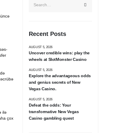
şüncə
Recent Posts
AUGUST 5, 2026
səs-
Uncover credible wins: play the
sfer
wheels at SlotMonster Casino
AUGUST 5, 2026
ldə
Explore the advantageous odds
təcrübə
and genius secrets of New
Vegas Casino.
AUGUST 5, 2026
Defeat the odds: Your
transformative New Vegas
 ilə
daha çox
Casino gambling quest