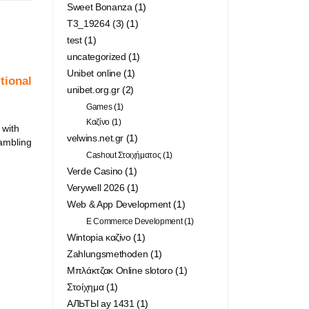
Sweet Bonanza
(1)
T3_19264 (3)
(1)
test
(1)
uncategorized
(1)
Gewinnstrategien So
Estrategia
Unibet online
(1)
tional
maximierst du deinen Erfolg im
mejorar tu
unibet.org.gr
(2)
Casino
jugabet
Games
(1)
Gewinnstrategien So maximierst du
Estrategias a
Καζίνο
(1)
 with
deinen Erfolg im Casino Verstehe die
juegos en pli
velwins.net.gr
(1)
ambling
Spiele und ihre Regeln Um im Casino
las reglas del
erfolgreich zu sein, ist es...
plinko jugabe
Cashout Στοιχήματος
(1)
read more
read more
Verde Casino
(1)
Verywell 2026
(1)
Web & App Development
(1)
E Commerce Development
(1)
Wintopia καζίνο
(1)
Zahlungsmethoden
(1)
Μπλάκτζακ Online slotoro
(1)
Στοίχημα
(1)
АЛЬТЫ ау 1431
(1)