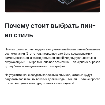
Почему стоит выбрать пин-
ап стиль
Пин-ап фотосессии подарят вам уникальный опыт и незабываемые
воспоминания. Этот стиль позволяет вам быть креативными и
самовыражаться, а также делиться своей индивидуальностью с
окружающими. В мире пин-апа всё возможно — от игривых образов
до глубоких и эмоциональных фотографий.
Не упустите шанс создать коллекцию снимков, которые будут
радовать вас и ваших близких долгие годы. Пин-ап — это не просто
стиль, это целая культура, полная жизни и цвета!