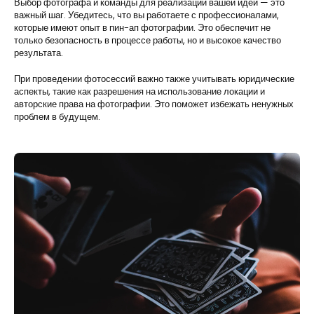
Выбор фотографа и команды для реализации вашей идеи — это
важный шаг. Убедитесь, что вы работаете с профессионалами,
которые имеют опыт в пин-ап фотографии. Это обеспечит не
только безопасность в процессе работы, но и высокое качество
результата.
При проведении фотосессий важно также учитывать юридические
аспекты, такие как разрешения на использование локации и
авторские права на фотографии. Это поможет избежать ненужных
проблем в будущем.