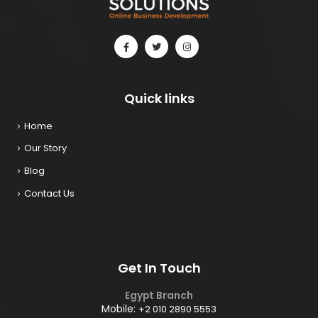
Quick links
Home
Our Story
Blog
Contact Us
Get In Touch
Egypt Branch
Mobile:
+2 010 2890 5553