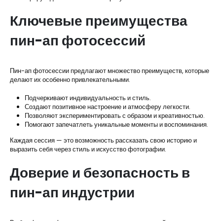
Ключевые преимущества
пин-ап фотосессий
Пин-ап фотосессии предлагают множество преимуществ, которые
делают их особенно привлекательными.
Подчеркивают индивидуальность и стиль.
Создают позитивное настроение и атмосферу легкости.
Позволяют экспериментировать с образом и креативностью.
Помогают запечатлеть уникальные моменты и воспоминания.
Каждая сессия — это возможность рассказать свою историю и
выразить себя через стиль и искусство фотографии.
Доверие и безопасность в
пин-ап индустрии