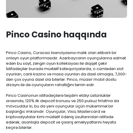
Pinco Casino haqqında
Pinco Casino, Curacao lisenziyasına malik olan etibarlı bir
onlayn oyun platformasıdır. Azərbaycanın oyunçularına xidmət
edən bu sayt, zəngin oyun kolleksiyası ilə diqqət çəkir.
İstifadəçilər burada müxtəlif kateqoriyalarda, o cümlədən slot
oyunları, canlı kazino və masa oyunları da daxil olmaqla, 7,000-
dən çox oyuna daxil ola bilərlər. Pinco, müasir mobil dostu
dizaynı ilə də oyunçuların rahatlığını təmin edir.
Pinco Casinonun istifadəçilərə təqdim etdiyi üstünlüklər
arasında, 120% ilk depozit bonusu və 250 pulsuz fırlatma da
mövcuddur ki, bu da yeni oyunçular üçün mükəmməl bir
başlanğıc imkanıdır. Oyunçular, Visa, Mastercard və
kriptovalyutalar kimi müxtəlif ödəniş üsullarından istifadə
edərək, asanlıqla depozit və çıxarış əməliyyatlarını həyata
keçirə bilərlər.