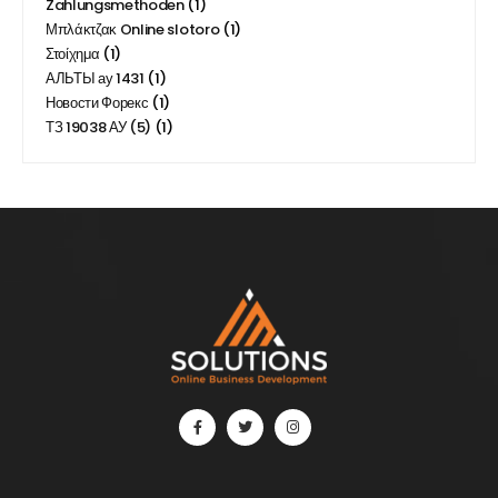
Zahlungsmethoden
(1)
Μπλάκτζακ Online slotoro
(1)
Στοίχημα
(1)
АЛЬТЫ ау 1431
(1)
Новости Форекс
(1)
ТЗ 19038 АУ (5)
(1)