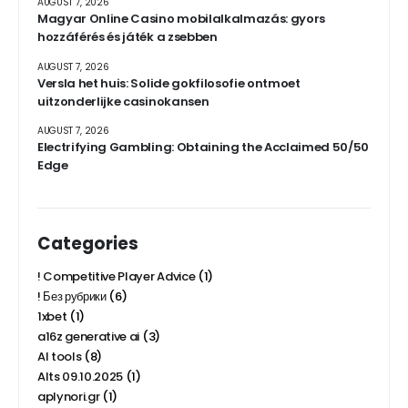
AUGUST 7, 2026
Magyar Online Casino mobilalkalmazás: gyors
hozzáférés és játék a zsebben
AUGUST 7, 2026
Versla het huis: Solide gokfilosofie ontmoet
uitzonderlijke casinokansen
AUGUST 7, 2026
Electrifying Gambling: Obtaining the Acclaimed 50/50
Edge
Categories
! Competitive Player Advice
(1)
! Без рубрики
(6)
1xbet
(1)
a16z generative ai
(3)
AI tools
(8)
Alts 09.10.2025
(1)
aplynori.gr
(1)