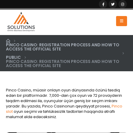
PINCO CASINO: REGISTRATION PROCESS AND HOW TO
ACCESS THE OFFICIAL SITE
PUBLIC
PINCO CASINO: REGISTRATION PROCESS AND HOW TO
ACCESS THE OFFICIAL SITE
Pinco Casino, müasir onlayn oyun dünyasında özünü təsdiq
edən bir platformadır. 7,000-dən çox oyun və 72 provayderin
təqdim edilməsi ilə, oyunçular üçün geniş bir seçim imkanı
yaradır. Bu yazıda, Pinco Casinonun qeydiyyat prosesi,
Pinco
slot
oyun seçimi və təhlükəsizlik tədbirləri haqqında ətraflı
məlumat əldə edəcəksiniz.