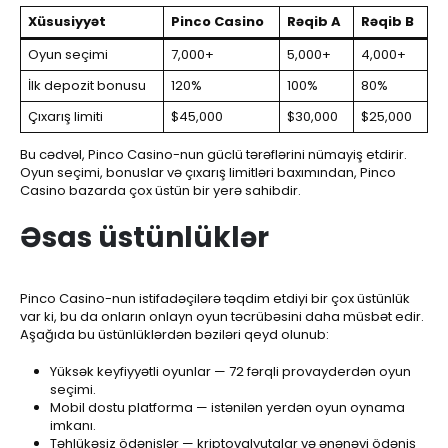
Xüsusiyyət
Pinco Casino
Rəqib A
Rəqib B
Oyun seçimi
7,000+
5,000+
4,000+
İlk depozit bonusu
120%
100%
80%
Çıxarış limiti
$45,000
$30,000
$25,000
Bu cədvəl, Pinco Casino-nun güclü tərəflərini nümayiş etdirir.
Oyun seçimi, bonuslar və çıxarış limitləri baxımından, Pinco
Casino bazarda çox üstün bir yerə sahibdir.
Əsas üstünlüklər
Pinco Casino-nun istifadəçilərə təqdim etdiyi bir çox üstünlük
var ki, bu da onların onlayn oyun təcrübəsini daha müsbət edir.
Aşağıda bu üstünlüklərdən bəziləri qeyd olunub:
Yüksək keyfiyyətli oyunlar — 72 fərqli provayderdən oyun
seçimi.
Mobil dostu platforma — istənilən yerdən oyun oynama
imkanı.
Təhlükəsiz ödənişlər — kriptovalyutalar və ənənəvi ödəniş