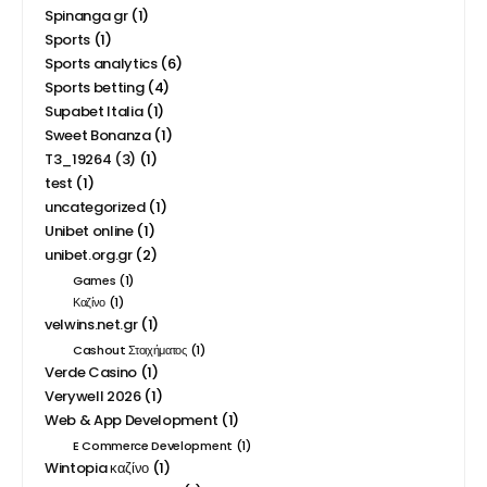
Spinanga gr
(1)
Sports
(1)
Sports analytics
(6)
Sports betting
(4)
Supabet Italia
(1)
Sweet Bonanza
(1)
T3_19264 (3)
(1)
test
(1)
uncategorized
(1)
Unibet online
(1)
unibet.org.gr
(2)
Games
(1)
Καζίνο
(1)
velwins.net.gr
(1)
Cashout Στοιχήματος
(1)
Verde Casino
(1)
Verywell 2026
(1)
Web & App Development
(1)
E Commerce Development
(1)
Wintopia καζίνο
(1)