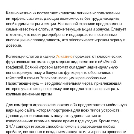
Казино казино 7к поставляет клиентам легкий в использовании
интерфейс системы, дающий возможность без труда находить
необходимые игры и секции. На главной странице представлены
самые известные слоты, а также текущие акции и бонусы. Следует
отметить, что все игры одобрены и подвергаются постоянные
инспекции на справедливость, что обеспечивает игрокам охрану и
доверие.
Коллекция слотов в казино
7к казино
поражает: от классических
фруктиковых автоматов до модных видеослотов с объёмной
графикой. Всякий игровой автомат обладает индивидуальную
неповторимую тему и бонусные функции, что обеспечивает
геймплей в казино 7к захватывающим и разнообразным.
Нарастающие куш — это дополнительная черта, привлекающая
интерес участников, поскольку они предлагают шанс выиграть
крупные денежные призы.
Для комфорта игроков казино казино 7к предоставляет мобильную
вариацию сайта, которая подстроена для всех типов устройств.
Данное дает возможность получать удовольствие от
излюбленными играми в любое время и где угодно. Кроме того,
24/7 саппорт игроков способна помочь в разрешении любых
проблем, связанных с созданием аккаунта или игровым процессом.