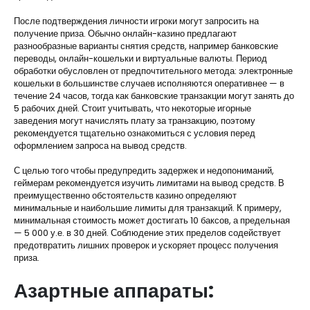
После подтверждения личности игроки могут запросить на
получение приза. Обычно онлайн-казино предлагают
разнообразные варианты снятия средств, например банковские
переводы, онлайн-кошельки и виртуальные валюты. Период
обработки обусловлен от предпочтительного метода: электронные
кошельки в большинстве случаев исполняются оперативнее — в
течение 24 часов, тогда как банковские транзакции могут занять до
5 рабочих дней. Стоит учитывать, что некоторые игорные
заведения могут начислять плату за транзакцию, поэтому
рекомендуется тщательно ознакомиться с условия перед
оформлением запроса на вывод средств.
С целью того чтобы предупредить задержек и недопониманий,
геймерам рекомендуется изучить лимитами на вывод средств. В
преимущественно обстоятельств казино определяют
минимальные и наибольшие лимиты для транзакций. К примеру,
минимальная стоимость может достигать 10 баксов, а предельная
— 5 000 у.е. в 30 дней. Соблюдение этих пределов содействует
предотвратить лишних проверок и ускоряет процесс получения
приза.
Азартные аппараты: