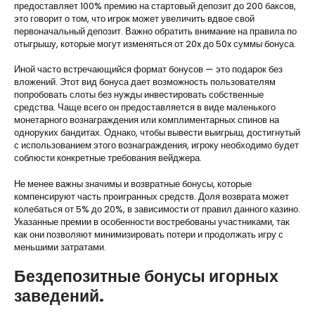
предоставляет 100% премию на стартовый депозит до 200 баксов,
это говорит о том, что игрок может увеличить вдвое свой
первоначальный депозит. Важно обратить внимание на правила по
отыгрышу, которые могут изменяться от 20x до 50x суммы бонуса.
Иной часто встречающийся формат бонусов — это подарок без
вложений. Этот вид бонуса дает возможность пользователям
попробовать слоты без нужды инвестировать собственные
средства. Чаще всего он предоставляется в виде маленького
монетарного вознаграждения или комплиментарных спинов на
одноруких бандитах. Однако, чтобы вывести выигрыш, достигнутый
с использованием этого вознаграждения, игроку необходимо будет
соблюсти конкретные требования вейджера.
Не менее важны значимы и возвратные бонусы, которые
компенсируют часть проигранных средств. Доля возврата может
колебаться от 5% до 20%, в зависимости от правил данного казино.
Указанные премии в особенности востребованы участниками, так
как они позволяют минимизировать потери и продолжать игру с
меньшими затратами.
Бездепозитные бонусы игорных
заведений.