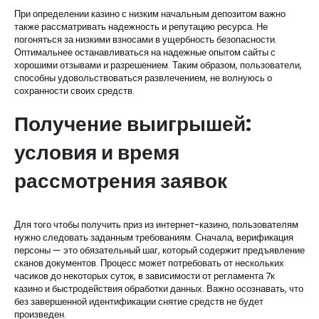
При определении казино с низким начальным депозитом важно
также рассматривать надежность и репутацию ресурса. Не
погоняться за низкими взносами в ущербность безопасности.
Оптимальнее останавливаться на надежные опытом сайты с
хорошими отзывами и разрешением. Таким образом, пользователи,
способны удовольствоваться развлечением, не волнуюсь о
сохранности своих средств.
Получение выигрышей:
условия и время
рассмотрения заявок
Для того чтобы получить приз из интернет-казино, пользователям
нужно следовать заданным требованиям. Сначала, верификация
персоны — это обязательный шаг, который содержит предъявление
сканов документов. Процесс может потребовать от нескольких
часиков до некоторых суток, в зависимости от регламента 7к
казино и быстродействия обработки данных. Важно осознавать, что
без завершенной идентификации снятие средств не будет
произведен.