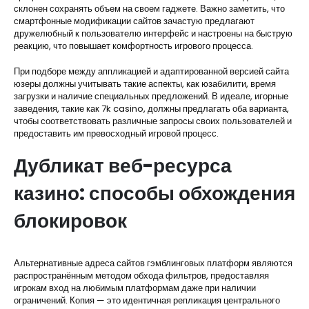
склонен сохранять объем на своем гаджете. Важно заметить, что
смартфонные модификации сайтов зачастую предлагают
дружелюбный к пользователю интерфейс и настроены на быструю
реакцию, что повышает комфортность игрового процесса.
При подборе между аппликацией и адаптированной версией сайта
юзеры должны учитывать такие аспекты, как юзабилити, время
загрузки и наличие специальных предложений. В идеале, игорные
заведения, такие как 7k casino, должны предлагать оба варианта,
чтобы соответствовать различные запросы своих пользователей и
предоставить им превосходный игровой процесс.
Дубликат веб-ресурса
казино: способы обхождения
блокировок
Альтернативные адреса сайтов гэмблинговых платформ являются
распространённым методом обхода фильтров, предоставляя
игрокам вход на любимым платформам даже при наличии
ограничений. Копия — это идентичная репликация центрального