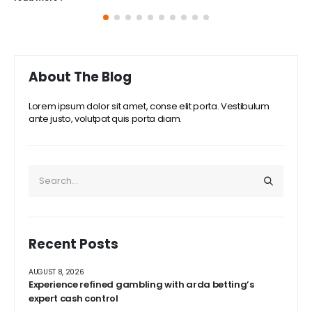
About The Blog
Lorem ipsum dolor sit amet, conse elit porta. Vestibulum
ante justo, volutpat quis porta diam.
Recent Posts
AUGUST 8, 2026
Experience refined gambling with arda betting’s
expert cash control