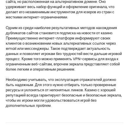
сайта, но расположенная на альтернативном домене. Оно
удерживает весь набор функций и оформление оригинала, что
делает его незаменимым инструментом для юзеров из стран с
жесткими интернет-ограничениями.
Одним из среди наиболее результативных методов нахождения
дубликатов сайтов становится подписка на новости от казино.
Преимущественно интернет-платформ информируют своих
клиентов о возникновении новых альтернативных ссылок через
email или мессенджеры. Такое подтверждает актуальность
данных и позволяет игрокам без трудностей вести дальше игровой
процесс. Кроме того можно применять VPN-сервисы для входа к
ограниченным веб-сайтам, впрочем зеркала представляют собой
более легким и оперативным решением.
Необходимо учитывать, что эксплуатация отражателей должно
быть надежным. Для этого нужно отбирать только проверенные
ресурсы и уклоняться от непонятных линков. Казино с хорошей
репутацией всегда гарантируют безопасные и безопасные зеркала,
чтобы их игроки могли удовольствоваться игрой без
дополнительных проблем.