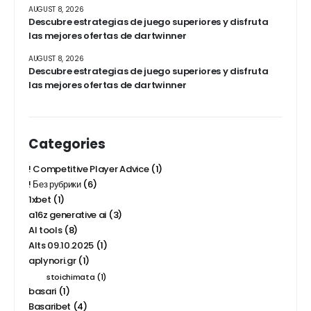
AUGUST 8, 2026
Descubre estrategias de juego superiores y disfruta
las mejores ofertas de dartwinner
AUGUST 8, 2026
Descubre estrategias de juego superiores y disfruta
las mejores ofertas de dartwinner
Categories
! Competitive Player Advice
(1)
! Без рубрики
(6)
1xbet
(1)
a16z generative ai
(3)
AI tools
(8)
Alts 09.10.2025
(1)
aplynori.gr
(1)
stoichimata
(1)
basari
(1)
Basaribet
(4)