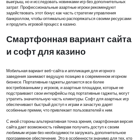
выигрыш, но и исследовать новинками игр без дополнительных
затрат. Профессиональные азартные игроки рекомендуют
задействовать этот бонус как часть стратегии управления
банкроллом, чтобы оптимально распоряжаться своими ресурсами
и продлить игровой процесс в казино.
Смартфонная вариант сайта
и софт для казино
Мобильная вариант веб-сайта и аппликация для игорного
заведения занимают ведущую позицию в современном игорном
бизнесе. Портативные гаджеты делаются все более
востребованными у игроков, и азартные площадки, которые не
подстраивают свои интерфейсы под портативные гаджеты, могут
утратить значительную часть клиентуры. Софт для азартных игр
обеспечивают быстрый доступ к играм и зачастую дарят
особенные премии, что привлекает пользователей к ним.
С иной стороны альтернативная точка зрения, смартфонная версия
сайта дает возможность геймерам получить доступ к своим
любимым играм без необходимости загружать дополнительное
программное обеспечение. Это в особенности значимо для тех, кто