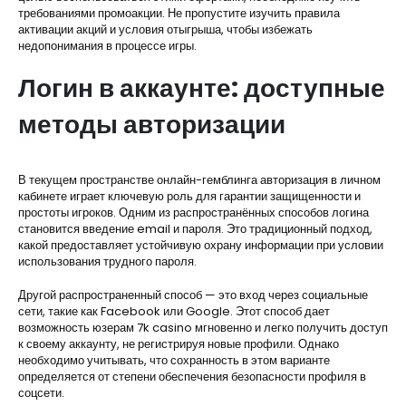
требованиями промоакции. Не пропустите изучить правила
активации акций и условия отыгрыша, чтобы избежать
недопонимания в процессе игры.
Логин в аккаунте: доступные
методы авторизации
В текущем пространстве онлайн-гемблинга авторизация в личном
кабинете играет ключевую роль для гарантии защищенности и
простоты игроков. Одним из распространённых способов логина
становится введение email и пароля. Это традиционный подход,
какой предоставляет устойчивую охрану информации при условии
использования трудного пароля.
Другой распространенный способ — это вход через социальные
сети, такие как Facebook или Google. Этот способ дает
возможность юзерам 7k casino мгновенно и легко получить доступ
к своему аккаунту, не регистрируя новые профили. Однако
необходимо учитывать, что сохранность в этом варианте
определяется от степени обеспечения безопасности профиля в
соцсети.