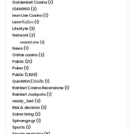
Goldenbet Casino
(1)
IGAMING
(2)
leon Live Casino
(1)
Leon Καζίνο
(1)
Lifestyle
(3)
Network
(2)
Leased Line
(2)
News
(1)
Online casino
(2)
Pablic
(21)
Poker
(1)
Public
(1,629)
QuickWin Ελλάδα
(1)
Rainbet Casino Recensione
(1)
Rainbet Jackpots
(1)
ready_text
(3)
Risk & decision
(3)
Sober living
(2)
Spinanga gr
(1)
Sports
(1)
Sports analytics
(6)