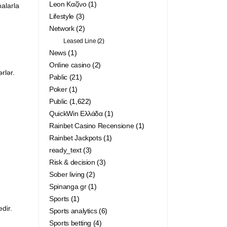
Leon Καζίνο
(1)
malarla
Lifestyle
(3)
Network
(2)
Leased Line
(2)
News
(1)
Online casino
(2)
rlər.
Pablic
(21)
Poker
(1)
Public
(1,622)
QuickWin Ελλάδα
(1)
Rainbet Casino Recensione
(1)
Rainbet Jackpots
(1)
ready_text
(3)
Risk & decision
(3)
Sober living
(2)
Spinanga gr
(1)
Sports
(1)
dir.
Sports analytics
(6)
Sports betting
(4)