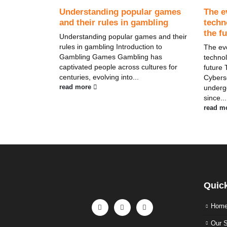
Understanding popular games
The e
and their rules in gambling
techn
the f
Understanding popular games and their
rules in gambling Introduction to
The evo
Gambling Games Gambling has
technol
captivated people across cultures for
future 
centuries, evolving into...
Cybers
read more
undergo
since...
read m
Quick
Hom
Our S