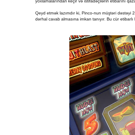
yoxlamalarından keçir və istifadəçilərin etibarını 
Qeyd etmək lazımdır ki, Pinco-nun müştəri dəstəyi 24
dərhal cavab almasına imkan tanıyır. Bu cür etibarlı 