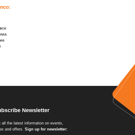
nco:
Exploring the secrets of
Guide to 
successful casino strategies
Managemen
Casino for
Exploring the secrets of successful
casino strategies Understanding Casino
все
Guide to Sm
Games To master successful casino
рма
Spinmama Cas
strategies, it's essential to start with a
щие
αρχές της δι
solid...
ё
σωστή διαχεί
read more
θεμελιώδης γι
read more
bscribe Newsletter
 all the latest information on events,
es and offers.
Sign up for newsletter: