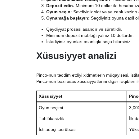
Depozit edin:
Minimum 10 dollar ilə hesabınıza
Oyun seçin:
Sevdiyiniz slot və ya canlı kazino
Oynamağa başlayın:
Seçdiyiniz oyuna daxil o
Qeydiyyat prosesi asandır və sürətlidir.
Minimum depozit məbləği yalnız 10 dollardır.
İstədiyiniz oyunları asanlıqla seçə bilərsiniz.
Xüsusiyyət analizi
Pinco-nun təqdim etdiyi xidmətlərin müqayisəsi, ist
Pinco-nun bəzi əsas xüsusiyyətlərini digər rəqibləri 
Xüsusiyyət
Pinc
Oyun seçimi
3,00
Təhlükəsizlik
İlk d
İstifadəçi təcrübəsi
Yüksə