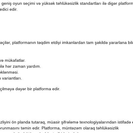
eniş oyun seçimi və yüksək təhlükəsizlik standartları ilə digər platfor
dici edir.
çilər, platformanın təqdim etdiyi imkanlardan tam şəkildə yararlana bilə
ə mükafatlar.
 ilə hər zaman yardım.
əklənməsi.
variantları.
ilməyə dəyər bir platforma edir.
zliyini ön planda tutaraq, müasir şifrələmə texnologiyalarından istifadə e
qorunmasını təmin edir. Platforma, müntəzəm olaraq təhlükəsizlik