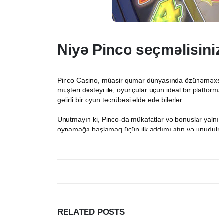
Niyə Pinco seçməlisini
Pinco Casino, müasir qumar dünyasında özünəməxsu
müştəri dəstəyi ilə, oyunçular üçün ideal bir platfor
gəlirli bir oyun təcrübəsi əldə edə bilərlər.
Unutmayın ki, Pinco-da mükafatlar və bonuslar yaln
oynamağa başlamaq üçün ilk addımı atın və unudulm
RELATED
POSTS