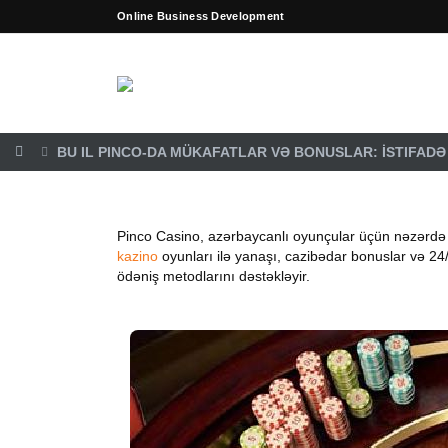
Online Business Development
BU IL PINCO-DA MÜKAFATLAR VƏ BONUSLAR: İSTIFAD
Pinco Casino, azərbaycanlı oyunçular üçün nəzərdə 
kazino
oyunları ilə yanaşı, cazibədar bonuslar və 24/7
ödəniş metodlarını dəstəkləyir.