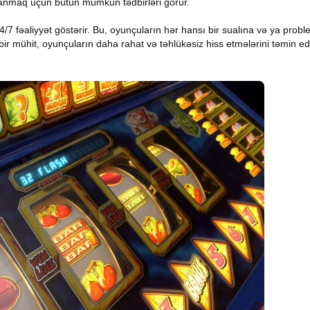
qazanmaq üçün bütün mümkün tədbirləri görür.
/7 fəaliyyət göstərir. Bu, oyunçuların hər hansı bir sualına və ya prob
bir mühit, oyunçuların daha rahat və təhlükəsiz hiss etmələrini təmin edi