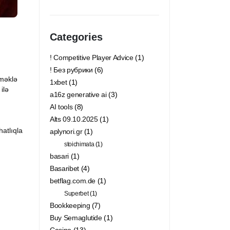
Categories
! Competitive Player Advice
(1)
! Без рубрики
(6)
tməklə
1xbet
(1)
ilə
a16z generative ai
(3)
AI tools
(8)
Alts 09.10.2025
(1)
hatlıqla
aplynori.gr
(1)
stoichimata
(1)
basari
(1)
Basaribet
(4)
betflag.com.de
(1)
Superbet
(1)
Bookkeeping
(7)
Buy Semaglutide
(1)