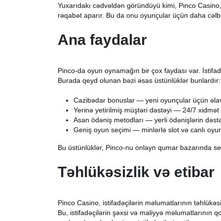
Yuxarıdakı cədvəldən göründüyü kimi, Pinco Casino, g
rəqabət aparır. Bu da onu oyunçular üçün daha cəlbe
Ana faydalar
Pinco-da oyun oynamağın bir çox faydası var. İstifadə
Burada qeyd olunan bəzi əsas üstünlüklər bunlardır:
Cazibədar bonuslar — yeni oyunçular üçün əlav
Yerinə yetirilmiş müştəri dəstəyi — 24/7 xidmət
Asan ödəniş metodları — yerli ödənişlərin dəst
Geniş oyun seçimi — minlərlə slot və canlı oyun 
Bu üstünlüklər, Pinco-nu onlayn qumar bazarında seç
Təhlükəsizlik və etibar
Pinco Casino, istifadəçilərin məlumatlarının təhlükəsi
Bu, istifadəçilərin şəxsi və maliyyə məlumatlarının 