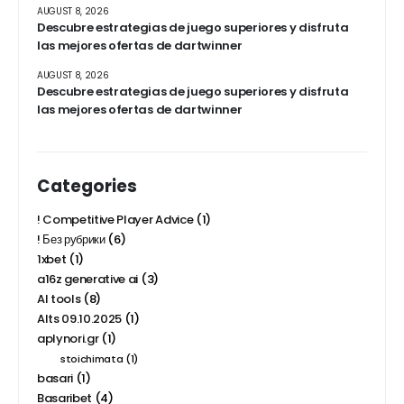
AUGUST 8, 2026
Descubre estrategias de juego superiores y disfruta
las mejores ofertas de dartwinner
AUGUST 8, 2026
Descubre estrategias de juego superiores y disfruta
las mejores ofertas de dartwinner
Categories
! Competitive Player Advice
(1)
! Без рубрики
(6)
1xbet
(1)
a16z generative ai
(3)
AI tools
(8)
Alts 09.10.2025
(1)
aplynori.gr
(1)
stoichimata
(1)
basari
(1)
Basaribet
(4)