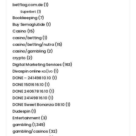
betflag.com.de
(1)
Superbet
(1)
Bookkeeping
(7)
Buy Semaglutide
(1)
Casino
(15)
casino/betting
(1)
casino/betting/nutra
(15)
casino/gambling
(2)
crypto
(2)
Digital Marketing Services
(163)
Divaspin online καζίνο
(1)
DONE – 241498 10.10
(1)
DONE 15016 16.10
(1)
DONE 240678 16.10
(1)
DONE 241498 16.10
(1)
DONE Sweet Bonanza 08.10
(1)
Dudespin
(1)
Entertainment
(3)
gambling
(1,349)
gambling/casinos
(32)