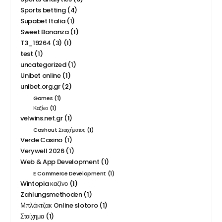
Sports betting
(4)
Supabet Italia
(1)
Sweet Bonanza
(1)
T3_19264 (3)
(1)
test
(1)
uncategorized
(1)
Unibet online
(1)
unibet.org.gr
(2)
Games
(1)
Καζίνο
(1)
velwins.net.gr
(1)
Cashout Στοιχήματος
(1)
Verde Casino
(1)
Verywell 2026
(1)
Web & App Development
(1)
E Commerce Development
(1)
Wintopia καζίνο
(1)
Zahlungsmethoden
(1)
Μπλάκτζακ Online slotoro
(1)
Στοίχημα
(1)