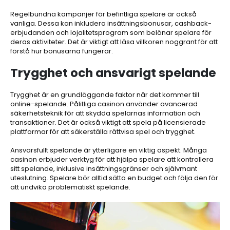
Regelbundna kampanjer för befintliga spelare är också
vanliga. Dessa kan inkludera insättningsbonusar, cashback-
erbjudanden och lojalitetsprogram som belönar spelare för
deras aktiviteter. Det är viktigt att läsa villkoren noggrant för att
förstå hur bonusarna fungerar.
Trygghet och ansvarigt spelande
Trygghet är en grundläggande faktor när det kommer till
online-spelande. Pålitliga casinon använder avancerad
säkerhetsteknik för att skydda spelarnas information och
transaktioner. Det är också viktigt att spela på licensierade
plattformar för att säkerställa rättvisa spel och trygghet.
Ansvarsfullt spelande är ytterligare en viktig aspekt. Många
casinon erbjuder verktyg för att hjälpa spelare att kontrollera
sitt spelande, inklusive insättningsgränser och självmant
uteslutning. Spelare bör alltid sätta en budget och följa den för
att undvika problematiskt spelande.