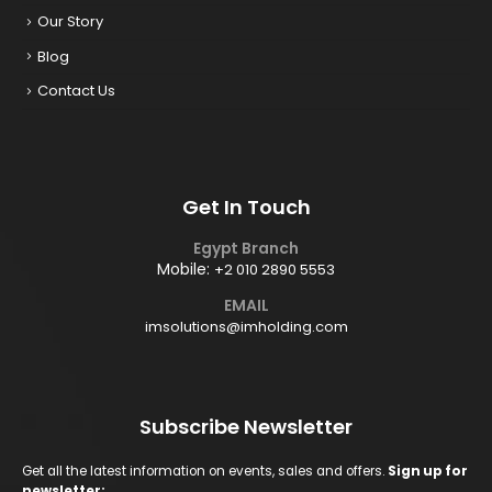
Our Story
Blog
Contact Us
Get In Touch
Egypt Branch
Mobile:
+2 010 2890 5553
EMAIL
imsolutions@imholding.com
Subscribe Newsletter
Get all the latest information on events, sales and offers.
Sign up for
newsletter: