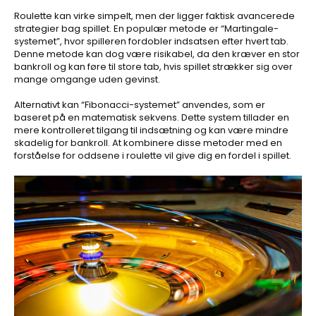
Roulette kan virke simpelt, men der ligger faktisk avancerede
strategier bag spillet. En populær metode er “Martingale-
systemet”, hvor spilleren fordobler indsatsen efter hvert tab.
Denne metode kan dog være risikabel, da den kræver en stor
bankroll og kan føre til store tab, hvis spillet strækker sig over
mange omgange uden gevinst.
Alternativt kan “Fibonacci-systemet” anvendes, som er
baseret på en matematisk sekvens. Dette system tillader en
mere kontrolleret tilgang til indsætning og kan være mindre
skadelig for bankroll. At kombinere disse metoder med en
forståelse for oddsene i roulette vil give dig en fordel i spillet.