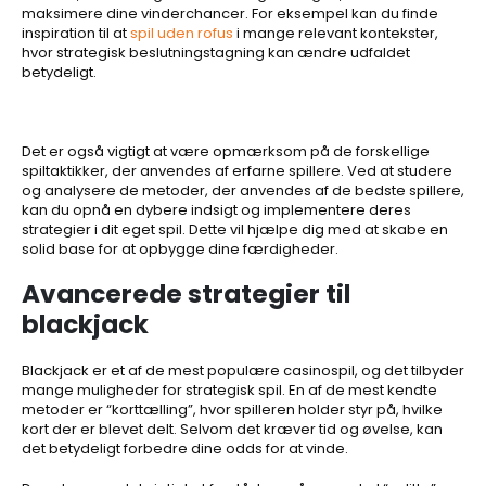
maksimere dine vinderchancer. For eksempel kan du finde
inspiration til at
spil uden rofus
i mange relevant kontekster,
hvor strategisk beslutningstagning kan ændre udfaldet
betydeligt.
Det er også vigtigt at være opmærksom på de forskellige
spiltaktikker, der anvendes af erfarne spillere. Ved at studere
og analysere de metoder, der anvendes af de bedste spillere,
kan du opnå en dybere indsigt og implementere deres
strategier i dit eget spil. Dette vil hjælpe dig med at skabe en
solid base for at opbygge dine færdigheder.
Avancerede strategier til
blackjack
Blackjack er et af de mest populære casinospil, og det tilbyder
mange muligheder for strategisk spil. En af de mest kendte
metoder er “korttælling”, hvor spilleren holder styr på, hvilke
kort der er blevet delt. Selvom det kræver tid og øvelse, kan
det betydeligt forbedre dine odds for at vinde.