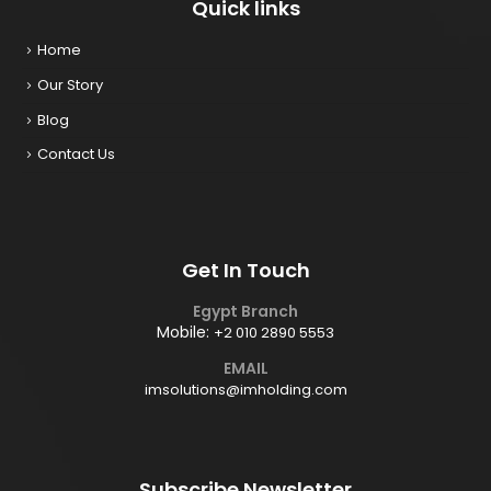
Quick links
Home
Our Story
Blog
Contact Us
Get In Touch
Egypt Branch
Mobile:
+2 010 2890 5553
EMAIL
imsolutions@imholding.com
Subscribe Newsletter