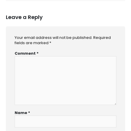
Leave a Reply
Your email address will not be published.
Required
fields are marked
*
Comment
*
Name
*