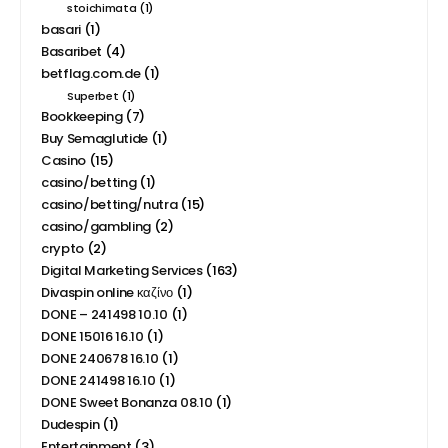
stoichimata
(1)
basari
(1)
Basaribet
(4)
betflag.com.de
(1)
Superbet
(1)
Bookkeeping
(7)
Buy Semaglutide
(1)
Casino
(15)
casino/betting
(1)
casino/betting/nutra
(15)
casino/gambling
(2)
crypto
(2)
Digital Marketing Services
(163)
Divaspin online καζίνο
(1)
DONE – 241498 10.10
(1)
DONE 15016 16.10
(1)
DONE 240678 16.10
(1)
DONE 241498 16.10
(1)
DONE Sweet Bonanza 08.10
(1)
Dudespin
(1)
Entertainment
(3)