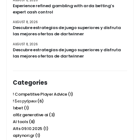
AUGUST 8, 2026
Experience refined gambling with arda betting’s
expert cash control
AUGUST 8, 2026
Descubre estrategias de juego superiores y disfruta
las mejores ofertas de dartwinner
AUGUST 8, 2026
Descubre estrategias de juego superiores y disfruta
las mejores ofertas de dartwinner
Categories
! Competitive Player Advice
(1)
! Без рубрики
(6)
1xbet
(1)
a16z generative ai
(3)
AI tools
(8)
Alts 09.10.2025
(1)
aplynori.gr
(1)