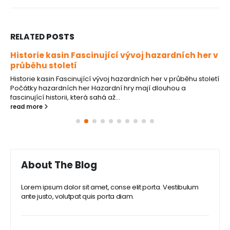
RELATED
POSTS
Historie kasin Fascinující vývoj hazardních her v
průběhu století
Historie kasin Fascinující vývoj hazardních her v průběhu století
Počátky hazardních her Hazardní hry mají dlouhou a
fascinující historii, která sahá až...
read more
About The Blog
Lorem ipsum dolor sit amet, conse elit porta. Vestibulum
ante justo, volutpat quis porta diam.