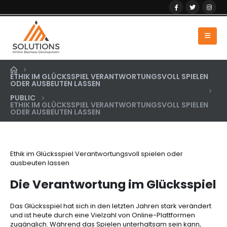
ETHIK IM GLÜCKSSPIEL VERANTWORTUNGSVOLL SPIELEN
ODER AUSBEUTEN LASSEN
PUBLIC
ETHIK IM GLÜCKSSPIEL VERANTWORTUNGSVOLL SPIELEN
ODER AUSBEUTEN LASSEN
Ethik im Glücksspiel Verantwortungsvoll spielen oder
ausbeuten lassen
Die Verantwortung im Glücksspiel
Das Glücksspiel hat sich in den letzten Jahren stark verändert
und ist heute durch eine Vielzahl von Online-Plattformen
zugänglich. Während das Spielen unterhaltsam sein kann,