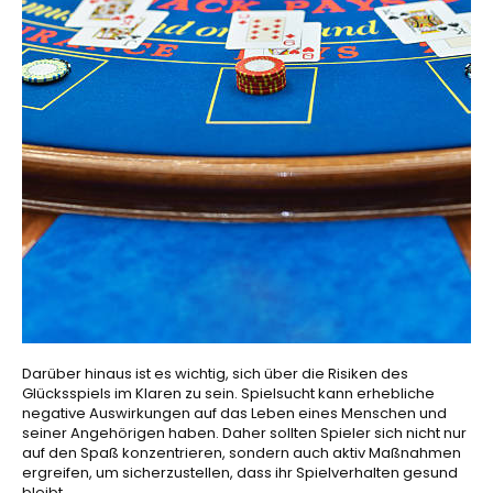
Darüber hinaus ist es wichtig, sich über die Risiken des
Glücksspiels im Klaren zu sein. Spielsucht kann erhebliche
negative Auswirkungen auf das Leben eines Menschen und
seiner Angehörigen haben. Daher sollten Spieler sich nicht nur
auf den Spaß konzentrieren, sondern auch aktiv Maßnahmen
ergreifen, um sicherzustellen, dass ihr Spielverhalten gesund
bleibt.