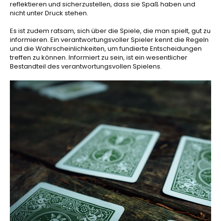
reflektieren und sicherzustellen, dass sie Spaß haben und
nicht unter Druck stehen.
Es ist zudem ratsam, sich über die Spiele, die man spielt, gut zu
informieren. Ein verantwortungsvoller Spieler kennt die Regeln
und die Wahrscheinlichkeiten, um fundierte Entscheidungen
treffen zu können. Informiert zu sein, ist ein wesentlicher
Bestandteil des verantwortungsvollen Spielens.