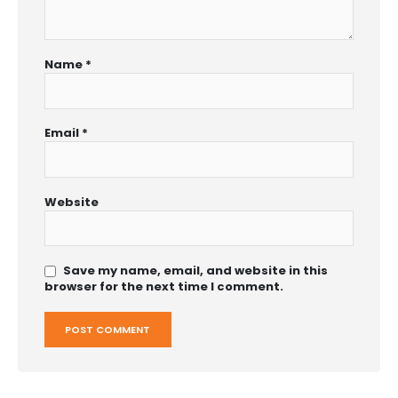
Name
*
Email
*
Website
Save my name, email, and website in this
browser for the next time I comment.