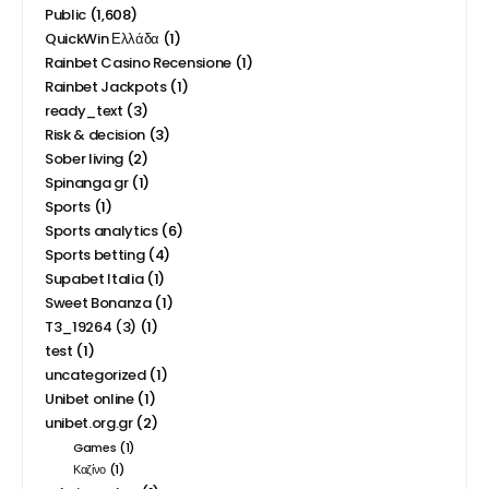
Public
(1,608)
QuickWin Ελλάδα
(1)
Rainbet Casino Recensione
(1)
Rainbet Jackpots
(1)
ready_text
(3)
Risk & decision
(3)
Sober living
(2)
Spinanga gr
(1)
Sports
(1)
Sports analytics
(6)
Sports betting
(4)
Supabet Italia
(1)
Sweet Bonanza
(1)
T3_19264 (3)
(1)
test
(1)
uncategorized
(1)
Unibet online
(1)
unibet.org.gr
(2)
Games
(1)
Καζίνο
(1)