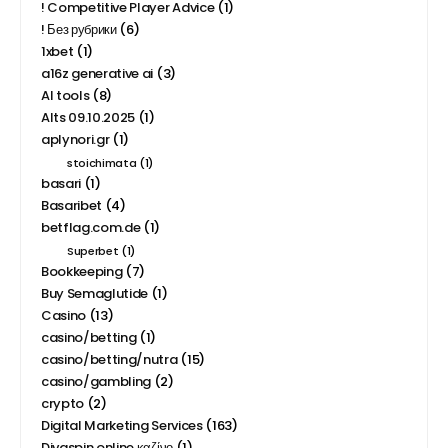
! Competitive Player Advice
(1)
! Без рубрики
(6)
1xbet
(1)
a16z generative ai
(3)
AI tools
(8)
Alts 09.10.2025
(1)
aplynori.gr
(1)
stoichimata
(1)
basari
(1)
Basaribet
(4)
betflag.com.de
(1)
Superbet
(1)
Bookkeeping
(7)
Buy Semaglutide
(1)
Casino
(13)
casino/betting
(1)
casino/betting/nutra
(15)
casino/gambling
(2)
crypto
(2)
Digital Marketing Services
(163)
Divaspin online καζίνο
(1)