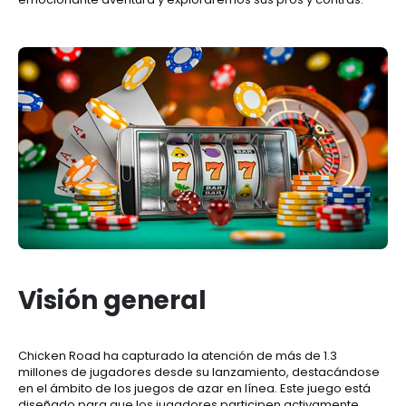
Visión general
Chicken Road ha capturado la atención de más de 1.3
millones de jugadores desde su lanzamiento, destacándose
en el ámbito de los juegos de azar en línea. Este juego está
diseñado para que los jugadores participen activamente,