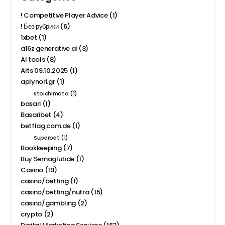
! Competitive Player Advice
(1)
! Без рубрики
(6)
1xbet
(1)
a16z generative ai
(3)
AI tools
(8)
Alts 09.10.2025
(1)
aplynori.gr
(1)
stoichimata
(1)
basari
(1)
Basaribet
(4)
betflag.com.de
(1)
Superbet
(1)
Bookkeeping
(7)
Buy Semaglutide
(1)
Casino
(19)
casino/betting
(1)
casino/betting/nutra
(15)
casino/gambling
(2)
crypto
(2)