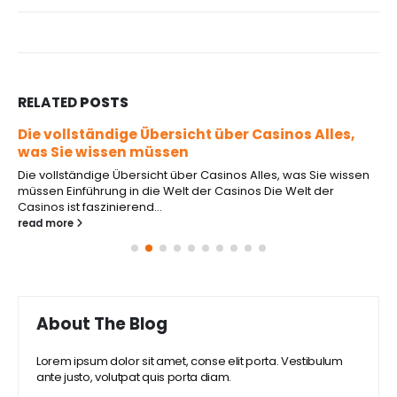
RELATED
POSTS
Die vollständige Übersicht über Casinos Alles,
was Sie wissen müssen
Die vollständige Übersicht über Casinos Alles, was Sie wissen
müssen Einführung in die Welt der Casinos Die Welt der
Casinos ist faszinierend...
read more
About The Blog
Lorem ipsum dolor sit amet, conse elit porta. Vestibulum
ante justo, volutpat quis porta diam.