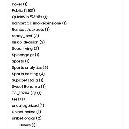
Poker
(1)
Public
(1,631)
QuickWin Ελλάδα
(1)
Rainbet Casino Recensione
(1)
Rainbet Jackpots
(1)
ready_text
(3)
Risk & decision
(3)
Sober living
(2)
Spinanga gr
(1)
Sports
(1)
Sports analytics
(6)
Sports betting
(4)
Supabet Italia
(1)
Sweet Bonanza
(1)
T3_19264 (3)
(1)
test
(1)
uncategorized
(1)
Unibet online
(1)
unibet.org.gr
(2)
Games
(1)