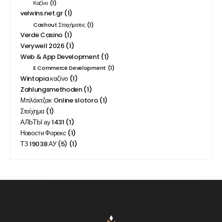
Καζίνο
(1)
velwins.net.gr
(1)
Cashout Στοιχήματος
(1)
Verde Casino
(1)
Verywell 2026
(1)
Web & App Development
(1)
E Commerce Development
(1)
Wintopia καζίνο
(1)
Zahlungsmethoden
(1)
Μπλάκτζακ Online slotoro
(1)
Στοίχημα
(1)
АЛЬТЫ ау 1431
(1)
Новости Форекс
(1)
ТЗ 19038 АУ (5)
(1)