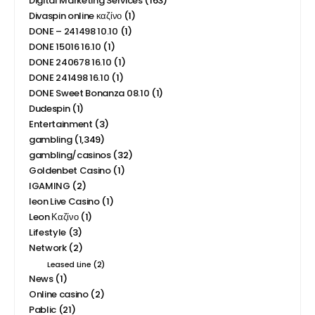
Digital Marketing Services
(163)
Divaspin online καζίνο
(1)
DONE – 241498 10.10
(1)
DONE 15016 16.10
(1)
DONE 240678 16.10
(1)
DONE 241498 16.10
(1)
DONE Sweet Bonanza 08.10
(1)
Dudespin
(1)
Entertainment
(3)
gambling
(1,349)
gambling/casinos
(32)
Goldenbet Casino
(1)
IGAMING
(2)
leon Live Casino
(1)
Leon Καζίνο
(1)
Lifestyle
(3)
Network
(2)
Leased Line
(2)
News
(1)
Online casino
(2)
Pablic
(21)