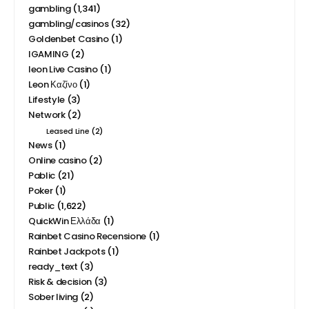
gambling
(1,341)
gambling/casinos
(32)
Goldenbet Casino
(1)
IGAMING
(2)
leon Live Casino
(1)
Leon Καζίνο
(1)
Lifestyle
(3)
Network
(2)
Leased Line
(2)
News
(1)
Online casino
(2)
Pablic
(21)
Poker
(1)
Public
(1,622)
QuickWin Ελλάδα
(1)
Rainbet Casino Recensione
(1)
Rainbet Jackpots
(1)
ready_text
(3)
Risk & decision
(3)
Sober living
(2)