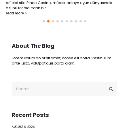
official site Pinco Casino, müasir onlayn oyun dünyasında
özünü təsdiq edən bir...
read more
About The Blog
Lorem ipsum dolor sit amet, conse elit porta. Vestibulum
ante justo, volutpat quis porta diam.
Recent Posts
AUGUST 6, 2026